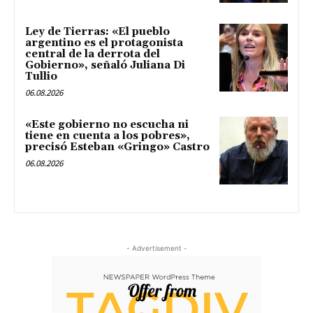
Ley de Tierras: «El pueblo
argentino es el protagonista
central de la derrota del
Gobierno», señaló Juliana Di
Tullio
06.08.2026
«Este gobierno no escucha ni
tiene en cuenta a los pobres»,
precisó Esteban «Gringo» Castro
06.08.2026
- Advertisement -