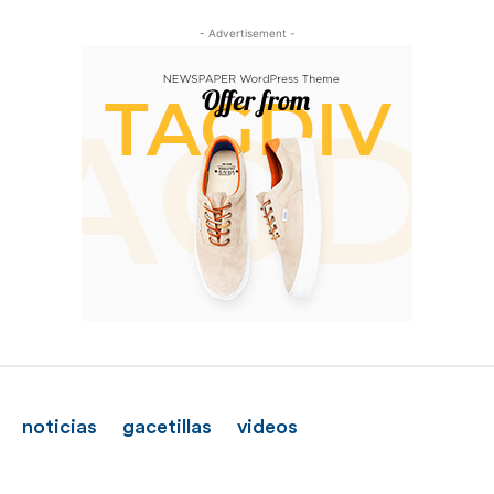
- Advertisement -
noticias
gacetillas
videos