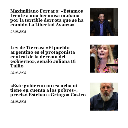
Maximiliano Ferraro: «Estamos
frente a una hermosa mañana
por la terrible derrota que se ha
comido La Libertad Avanza»
07.08.2026
Ley de Tierras: «El pueblo
argentino es el protagonista
central de la derrota del
Gobierno», señaló Juliana Di
Tullio
06.08.2026
«Este gobierno no escucha ni
tiene en cuenta a los pobres»,
precisó Esteban «Gringo» Castro
06.08.2026