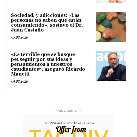
Sociedad, y adicciones: «Las
personas no saben qué están
consumiendo», sostuvo el Dr.
Juan Castaño
05.08.2026
«Es terrible que se busque
perseguir por sus ideas y
pensamientos a nuestros
estudiantes», aseguró Ricardo
Manetti
04.08.2026
- Advertisement -