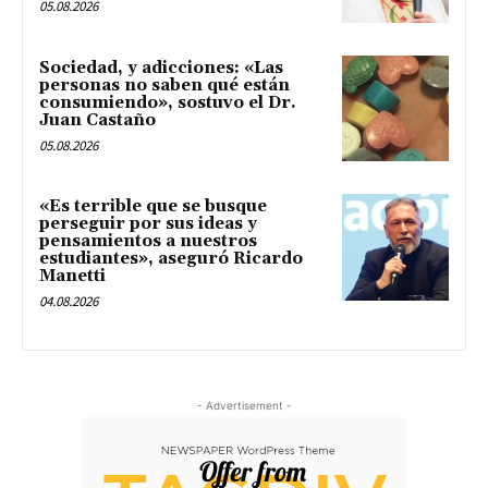
05.08.2026
Sociedad, y adicciones: «Las
personas no saben qué están
consumiendo», sostuvo el Dr.
Juan Castaño
05.08.2026
«Es terrible que se busque
perseguir por sus ideas y
pensamientos a nuestros
estudiantes», aseguró Ricardo
Manetti
04.08.2026
- Advertisement -