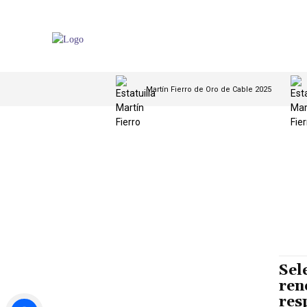
Martín Fierro de Oro de Cable 2025
Sel
ren
res