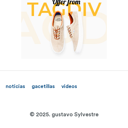
noticias
gacetillas
videos
© 2025. gustavo Sylvestre