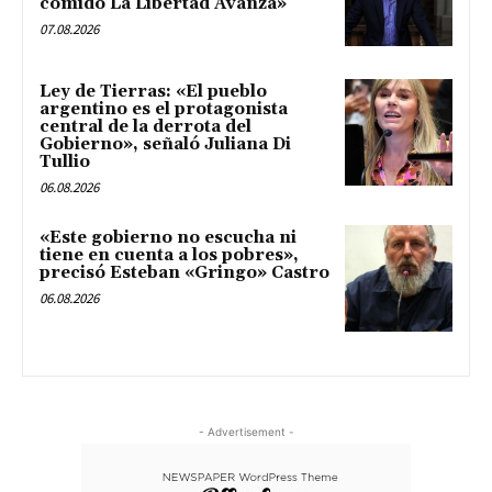
comido La Libertad Avanza»
07.08.2026
Ley de Tierras: «El pueblo
argentino es el protagonista
central de la derrota del
Gobierno», señaló Juliana Di
Tullio
06.08.2026
«Este gobierno no escucha ni
tiene en cuenta a los pobres»,
precisó Esteban «Gringo» Castro
06.08.2026
- Advertisement -