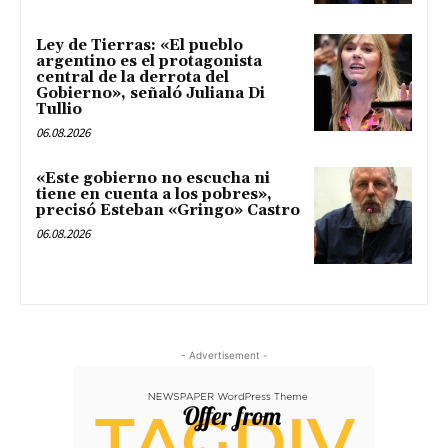
Ley de Tierras: «El pueblo
argentino es el protagonista
central de la derrota del
Gobierno», señaló Juliana Di
Tullio
06.08.2026
«Este gobierno no escucha ni
tiene en cuenta a los pobres»,
precisó Esteban «Gringo» Castro
06.08.2026
- Advertisement -