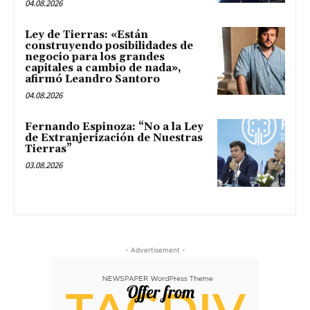
04.08.2026
Ley de Tierras: «Están
construyendo posibilidades de
negocio para los grandes
capitales a cambio de nada»,
afirmó Leandro Santoro
04.08.2026
Fernando Espinoza: “No a la Ley
de Extranjerización de Nuestras
Tierras”
03.08.2026
- Advertisement -