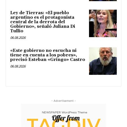
Ley de Tierras: «El pueblo
argentino es el protagonista
central de la derrota del
Gobierno», señaló Juliana Di
Tullio
06.08.2026
«Este gobierno no escucha ni
tiene en cuenta a los pobres»,
precisó Esteban «Gringo» Castro
06.08.2026
- Advertisement -