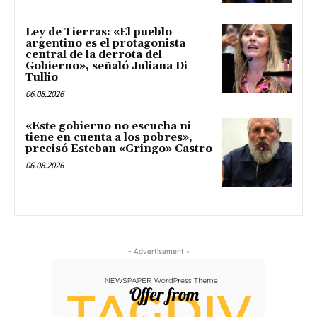
Ley de Tierras: «El pueblo
argentino es el protagonista
central de la derrota del
Gobierno», señaló Juliana Di
Tullio
06.08.2026
«Este gobierno no escucha ni
tiene en cuenta a los pobres»,
precisó Esteban «Gringo» Castro
06.08.2026
- Advertisement -