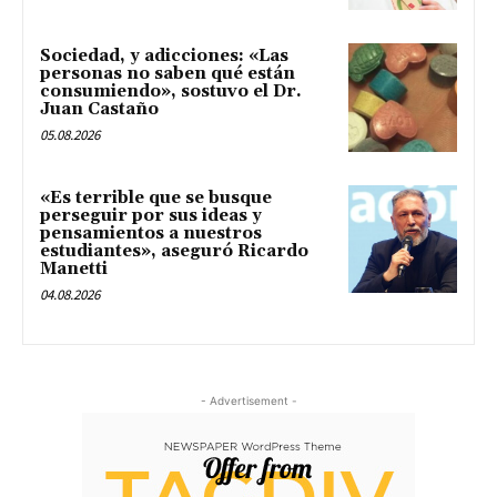
Sociedad, y adicciones: «Las
personas no saben qué están
consumiendo», sostuvo el Dr.
Juan Castaño
05.08.2026
«Es terrible que se busque
perseguir por sus ideas y
pensamientos a nuestros
estudiantes», aseguró Ricardo
Manetti
04.08.2026
- Advertisement -