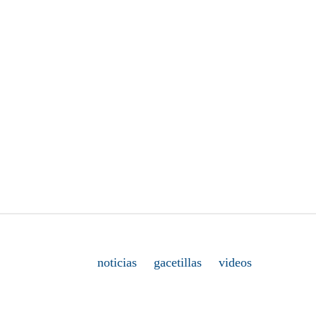
noticias
gacetillas
videos