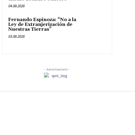
04.08.2026
Fernando Espinoza: “No a la
Ley de Extranjerización de
Nuestras Tierras”
03.08.2026
- Advertisement -