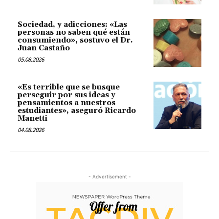
Sociedad, y adicciones: «Las
personas no saben qué están
consumiendo», sostuvo el Dr.
Juan Castaño
05.08.2026
«Es terrible que se busque
perseguir por sus ideas y
pensamientos a nuestros
estudiantes», aseguró Ricardo
Manetti
04.08.2026
- Advertisement -