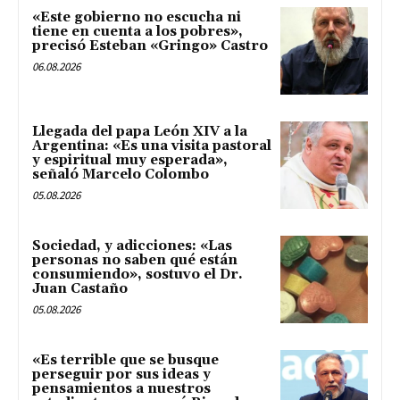
«Este gobierno no escucha ni
tiene en cuenta a los pobres»,
precisó Esteban «Gringo» Castro
06.08.2026
Llegada del papa León XIV a la
Argentina: «Es una visita pastoral
y espiritual muy esperada»,
señaló Marcelo Colombo
05.08.2026
Sociedad, y adicciones: «Las
personas no saben qué están
consumiendo», sostuvo el Dr.
Juan Castaño
05.08.2026
«Es terrible que se busque
perseguir por sus ideas y
pensamientos a nuestros