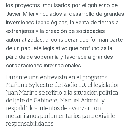
los proyectos impulsados por el gobierno de
Javier Milei vinculados al desarrollo de grandes
inversiones tecnológicas, la venta de tierras a
extranjeros y la creación de sociedades
automatizadas, al considerar que forman parte
de un paquete legislativo que profundiza la
pérdida de soberanía y favorece a grandes
corporaciones internacionales.
Durante una entrevista en el programa
Mañana Sylvestre de Radio 10, el legislador
Juan Marino se refirió a la situación política
del jefe de Gabinete, Manuel Adorni, y
respaldó los intentos de avanzar con
mecanismos parlamentarios para exigirle
responsabilidades.