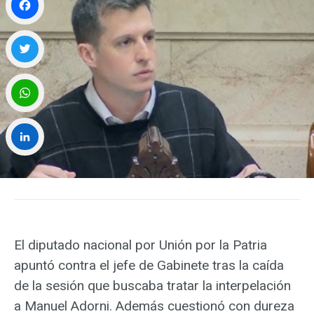
Facebook
Twitter
WhatsApp
LinkedIn
El diputado nacional por Unión por la Patria
apuntó contra el jefe de Gabinete tras la caída
de la sesión que buscaba tratar la interpelación
a Manuel Adorni. Además cuestionó con dureza