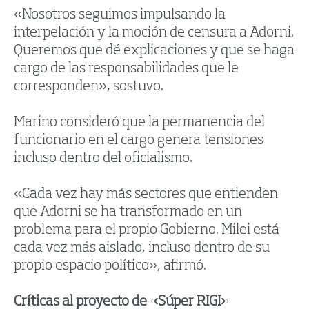
«Nosotros seguimos impulsando la
interpelación y la moción de censura a Adorni.
Queremos que dé explicaciones y que se haga
cargo de las responsabilidades que le
corresponden», sostuvo.
Marino consideró que la permanencia del
funcionario en el cargo genera tensiones
incluso dentro del oficialismo.
«Cada vez hay más sectores que entienden
que Adorni se ha transformado en un
problema para el propio Gobierno. Milei está
cada vez más aislado, incluso dentro de su
propio espacio político», afirmó.
Críticas al proyecto de «Súper RIGI»