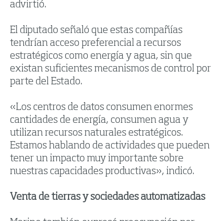
advirtió.
El diputado señaló que estas compañías
tendrían acceso preferencial a recursos
estratégicos como energía y agua, sin que
existan suficientes mecanismos de control por
parte del Estado.
«Los centros de datos consumen enormes
cantidades de energía, consumen agua y
utilizan recursos naturales estratégicos.
Estamos hablando de actividades que pueden
tener un impacto muy importante sobre
nuestras capacidades productivas», indicó.
Venta de tierras y sociedades automatizadas