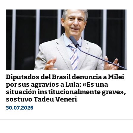
Diputados del Brasil denuncia a Milei
por sus agravios a Lula: «Es una
situación institucionalmente grave»,
sostuvo Tadeu Veneri
30.07.2026