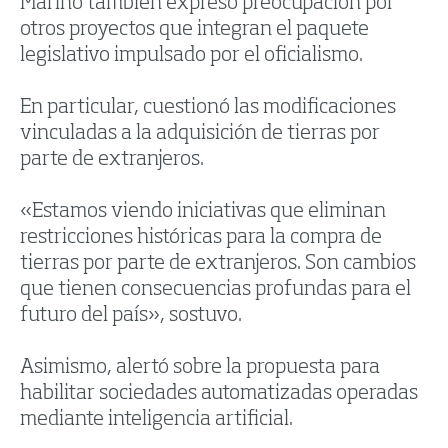
Marino también expresó preocupación por
otros proyectos que integran el paquete
legislativo impulsado por el oficialismo.
En particular, cuestionó las modificaciones
vinculadas a la adquisición de tierras por
parte de extranjeros.
«Estamos viendo iniciativas que eliminan
restricciones históricas para la compra de
tierras por parte de extranjeros. Son cambios
que tienen consecuencias profundas para el
futuro del país», sostuvo.
Asimismo, alertó sobre la propuesta para
habilitar sociedades automatizadas operadas
mediante inteligencia artificial.