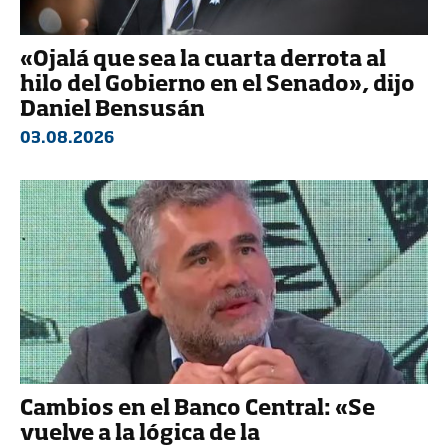
«Ojalá que sea la cuarta derrota al
hilo del Gobierno en el Senado», dijo
Daniel Bensusán
03.08.2026
Cambios en el Banco Central: «Se
vuelve a la lógica de la