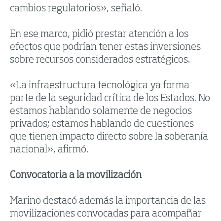
cambios regulatorios», señaló.
En ese marco, pidió prestar atención a los
efectos que podrían tener estas inversiones
sobre recursos considerados estratégicos.
«La infraestructura tecnológica ya forma
parte de la seguridad crítica de los Estados. No
estamos hablando solamente de negocios
privados; estamos hablando de cuestiones
que tienen impacto directo sobre la soberanía
nacional», afirmó.
Convocatoria a la movilización
Marino destacó además la importancia de las
movilizaciones convocadas para acompañar