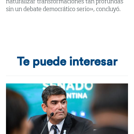
naturalizar transformaciones tan profundas
sin un debate democrático serio», concluyó.
Te puede interesar