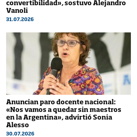
convertibilidad», sostuvo Alejandro
Vanoli
31.07.2026
Anuncian paro docente nacional:
«Nos vamos a quedar sin maestros
en la Argentina», advirtió Sonia
Alesso
30.07.2026