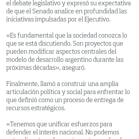
el debate legislativo y expresó su expectativa
de que el Senado analice en profundidad las
iniciativas impulsadas por el Ejecutivo.
«Es fundamental que la sociedad conozca lo
que se está discutiendo. Son proyectos que
pueden modificar aspectos centrales del
modelo de desarrollo argentino durante las
próximas décadas», aseguró.
Finalmente, llamó a construir una amplia
articulación política y social para enfrentar lo
que definió como un proceso de entrega de
recursos estratégicos.
«Tenemos que unificar esfuerzos para
defender el interés nacional. No podemos