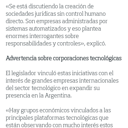
«Se está discutiendo la creación de
sociedades jurídicas sin control humano
directo. Son empresas administradas por
sistemas automatizados y eso plantea
enormes interrogantes sobre
responsabilidades y controles», explicó.
Advertencia sobre corporaciones tecnológicas
El legislador vinculó estas iniciativas con el
interés de grandes empresas internacionales
del sector tecnológico en expandir su
presencia en la Argentina.
«Hay grupos económicos vinculados a las
principales plataformas tecnológicas que
están observando con mucho interés estos