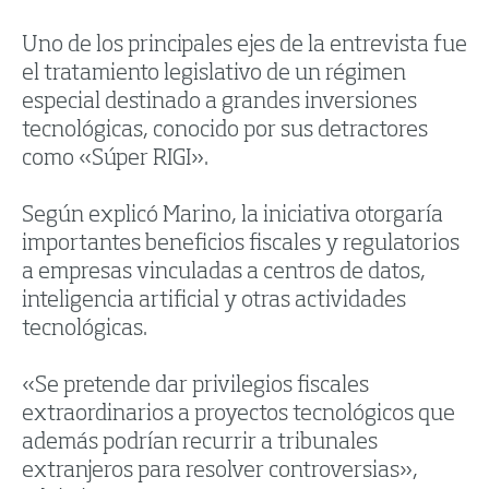
Uno de los principales ejes de la entrevista fue
el tratamiento legislativo de un régimen
especial destinado a grandes inversiones
tecnológicas, conocido por sus detractores
como «Súper RIGI».
Según explicó Marino, la iniciativa otorgaría
importantes beneficios fiscales y regulatorios
a empresas vinculadas a centros de datos,
inteligencia artificial y otras actividades
tecnológicas.
«Se pretende dar privilegios fiscales
extraordinarios a proyectos tecnológicos que
además podrían recurrir a tribunales
extranjeros para resolver controversias»,