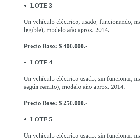
LOTE 3
Un vehículo eléctrico, usado, funcionando, m
legible), modelo año aprox. 2014.
Precio Base: $ 400.000.-
LOTE 4
Un vehículo eléctrico usado, sin funcionar, m
según remito), modelo año aprox. 2014.
Precio Base: $ 250.000.-
LOTE 5
Un vehículo eléctrico usado, sin funcionar,