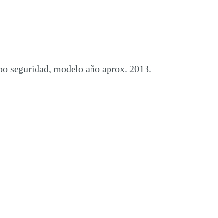
po seguridad, modelo año aprox. 2013.