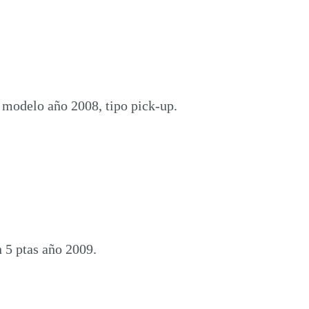
 modelo año 2008, tipo pick-up.
 5 ptas año 2009.