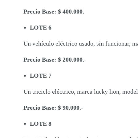
Precio Base: $ 400.000.-
LOTE 6
Un vehículo eléctrico usado, sin funcionar,
Precio Base: $ 200.000.-
LOTE 7
Un triciclo eléctrico, marca lucky lion, model
Precio Base: $ 90.000.-
LOTE 8