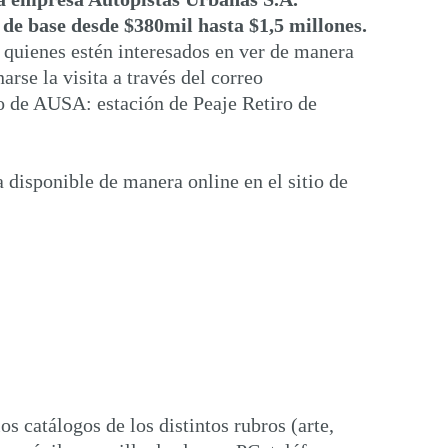
 de base desde $380mil hasta $1,5 millones.
 quienes estén interesados en ver de manera
arse la visita a través del correo
o de AUSA: estación de Peaje Retiro de
a disponible de manera online en el sitio de
s catálogos de los distintos rubros (arte,