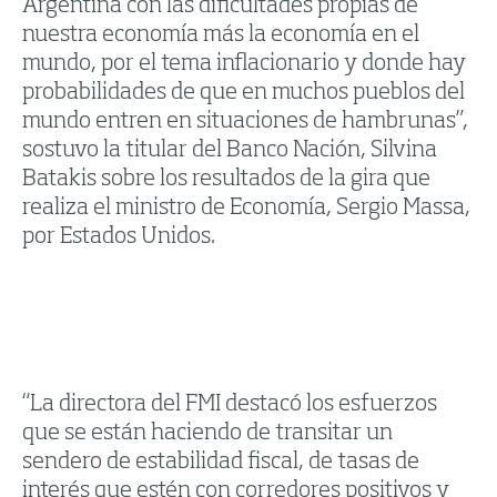
Argentina con las dificultades propias de
nuestra economía más la economía en el
mundo, por el tema inflacionario y donde hay
probabilidades de que en muchos pueblos del
mundo entren en situaciones de hambrunas”,
sostuvo la titular del Banco Nación, Silvina
Batakis sobre los resultados de la gira que
realiza el ministro de Economía, Sergio Massa,
por Estados Unidos.
“La directora del FMI destacó los esfuerzos
que se están haciendo de transitar un
sendero de estabilidad fiscal, de tasas de
interés que estén con corredores positivos y