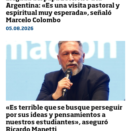
Argentina: «Es una visita pastoral y
espiritual muy esperada», señaló
Marcelo Colombo
05.08.2026
«Es terrible que se busque perseguir
por sus ideas y pensamientos a
nuestros estudiantes», aseguró
Ricardo Manetti