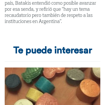
país, Batakis entendió como posible avanzar
por esa senda, y refirió que “hay un tema
recaudatorio pero también de respeto a las
instituciones en Argentina”.
Te puede interesar