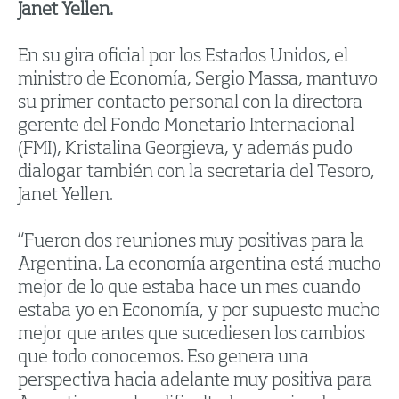
Janet Yellen.
En su gira oficial por los Estados Unidos, el
ministro de Economía, Sergio Massa, mantuvo
su primer contacto personal con la directora
gerente del Fondo Monetario Internacional
(FMI), Kristalina Georgieva, y además pudo
dialogar también con la secretaria del Tesoro,
Janet Yellen.
“Fueron dos reuniones muy positivas para la
Argentina. La economía argentina está mucho
mejor de lo que estaba hace un mes cuando
estaba yo en Economía, y por supuesto mucho
mejor que antes que sucediesen los cambios
que todo conocemos. Eso genera una
perspectiva hacia adelante muy positiva para