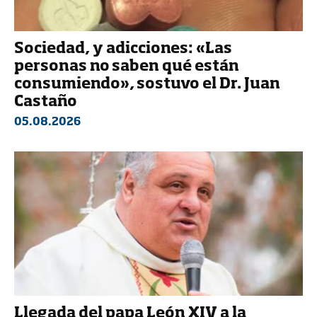
Sociedad, y adicciones: «Las
personas no saben qué están
consumiendo», sostuvo el Dr. Juan
Castaño
05.08.2026
Llegada del papa León XIV a la