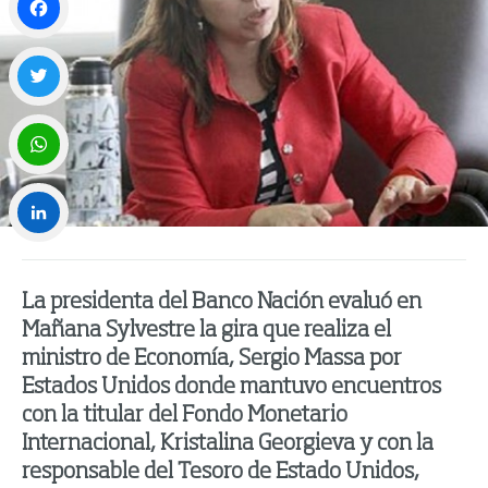
Facebook
Twitter
WhatsApp
LinkedIn
La presidenta del Banco Nación evaluó en
Mañana Sylvestre la gira que realiza el
ministro de Economía, Sergio Massa por
Estados Unidos donde mantuvo encuentros
con la titular del Fondo Monetario
Internacional, Kristalina Georgieva y con la
responsable del Tesoro de Estado Unidos,