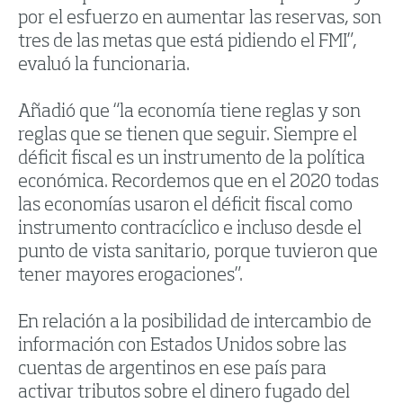
por el esfuerzo en aumentar las reservas, son
tres de las metas que está pidiendo el FMI”,
evaluó la funcionaria.
Añadió que “la economía tiene reglas y son
reglas que se tienen que seguir. Siempre el
déficit fiscal es un instrumento de la política
económica. Recordemos que en el 2020 todas
las economías usaron el déficit fiscal como
instrumento contracíclico e incluso desde el
punto de vista sanitario, porque tuvieron que
tener mayores erogaciones”.
En relación a la posibilidad de intercambio de
información con Estados Unidos sobre las
cuentas de argentinos en ese país para
activar tributos sobre el dinero fugado del