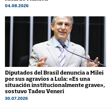
04.08.2026
Diputados del Brasil denuncia a Milei
por sus agravios a Lula: «Es una
situación institucionalmente grave»,
sostuvo Tadeu Veneri
30.07.2026