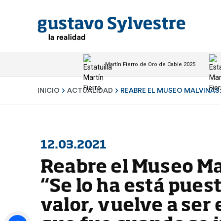
Martín Fierro de Oro de Cable 2025
INICIO
ACTUALIDAD
REABRE EL MUSEO MALVINAS:.
12.03.2021
Reabre el Museo Ma
“Se lo ha está pues
valor, vuelve a ser