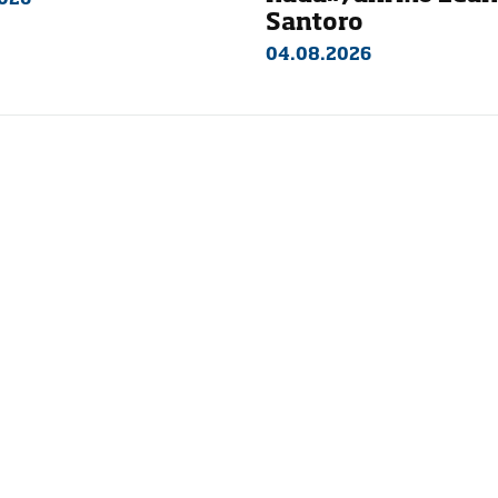
Santoro
04.08.2026