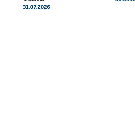
31.07.2026