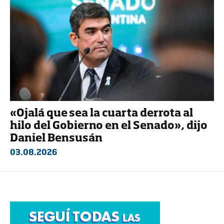
«Ojalá que sea la cuarta derrota al
hilo del Gobierno en el Senado», dijo
Daniel Bensusán
03.08.2026