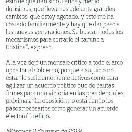
esto de que han sido 3 años y medio
durísimos, que llevamos adelante grandes
cambios, que estoy agotado, y esto me ha
costado familiarmente y hay que dar paso a
las nuevas generaciones. Se buscan todos los
mecanismos para cerrarle el camino a
Cristina”, expresó.
A la vez dejó un mensaje crítico a todo el arco
opositor al Gobierno, porque a su juicio no
están lo suficientemente activos como para
agilizar un acuerdo político que de pautas
firmes para una victoria en las presidenciales
próximas. “La oposición no está dando los
pasos necesarios como generar un acuerdo
electoral”, refirió.
Miércoles 8 de mayo de 2019