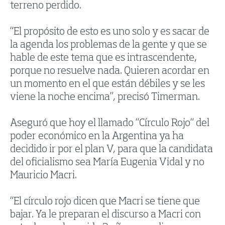
terreno perdido.
“El propósito de esto es uno solo y es sacar de
la agenda los problemas de la gente y que se
hable de este tema que es intrascendente,
porque no resuelve nada. Quieren acordar en
un momento en el que están débiles y se les
viene la noche encima”, precisó Timerman.
Aseguró que hoy el llamado “Círculo Rojo“ del
poder económico en la Argentina ya ha
decidido ir por el plan V, para que la candidata
del oficialismo sea María Eugenia Vidal y no
Mauricio Macri.
“El círculo rojo dicen que Macri se tiene que
bajar. Ya le preparan el discurso a Macri con