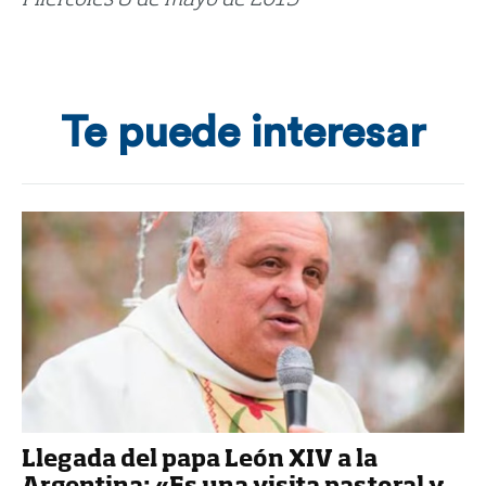
Te puede interesar
Llegada del papa León XIV a la