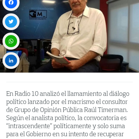
Facebook
Twitter
WhatsApp
LinkedIn
En Radio 10 analizó el llamamiento al diálogo
político lanzado por el macrismo el consultor
de Grupo de Opinión Pública Raúl Timerman.
Según el analista político, la convocatoria es
“intrascendente” políticamente y solo suma
para el Gobierno en su intento de recuperar