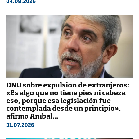
04.08.2026
DNU sobre expulsión de extranjeros:
«Es algo que no tiene pies ni cabeza
eso, porque esa legislación fue
contemplada desde un principio»,
afirmó Aníbal...
31.07.2026