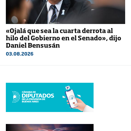
«Ojalá que sea la cuarta derrota al
hilo del Gobierno en el Senado», dijo
Daniel Bensusán
03.08.2026