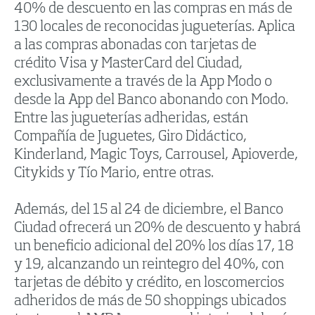
40% de descuento en las compras en más de
130 locales de reconocidas jugueterías. Aplica
a las compras abonadas con tarjetas de
crédito Visa y MasterCard del Ciudad,
exclusivamente a través de la App Modo o
desde la App del Banco abonando con Modo.
Entre las jugueterías adheridas, están
Compañía de Juguetes, Giro Didáctico,
Kinderland, Magic Toys, Carrousel, Apioverde,
Citykids y Tío Mario, entre otras.
Además, del 15 al 24 de diciembre, el Banco
Ciudad ofrecerá un 20% de descuento y habrá
un beneficio adicional del 20% los días 17, 18
y 19, alcanzando un reintegro del 40%, con
tarjetas de débito y crédito, en loscomercios
adheridos de más de 50 shoppings ubicados