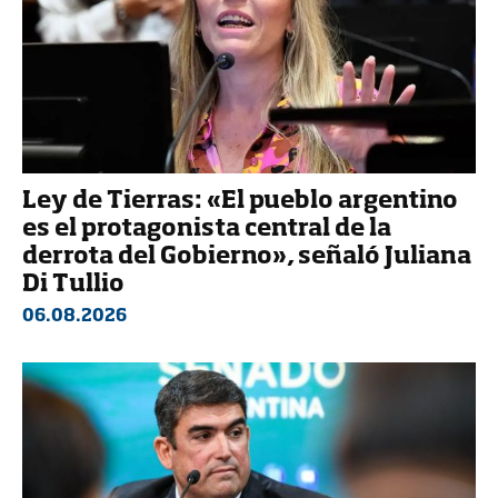
Ley de Tierras: «El pueblo argentino
es el protagonista central de la
derrota del Gobierno», señaló Juliana
Di Tullio
06.08.2026