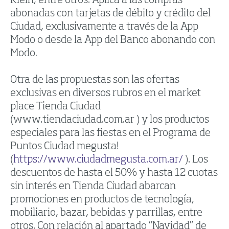
Klein, entre otros. Aplica a las compras
abonadas con tarjetas de débito y crédito del
Ciudad, exclusivamente a través de la App
Modo o desde la App del Banco abonando con
Modo.
Otra de las propuestas son las ofertas
exclusivas en diversos rubros en el market
place Tienda Ciudad
(www.tiendaciudad.com.ar ) y los productos
especiales para las fiestas en el Programa de
Puntos Ciudad megusta!
(
https://www.ciudadmegusta.com.ar/
). Los
descuentos de hasta el 50% y hasta 12 cuotas
sin interés en Tienda Ciudad abarcan
promociones en productos de tecnología,
mobiliario, bazar, bebidas y parrillas, entre
otros. Con relación al apartado “Navidad” de