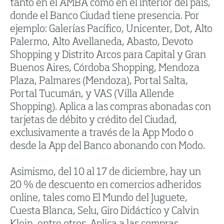
tanto en el AMBA como en el interior del país,
donde el Banco Ciudad tiene presencia. Por
ejemplo: Galerías Pacífico, Unicenter, Dot, Alto
Palermo, Alto Avellaneda, Abasto, Devoto
Shopping y Distrito Arcos para Capital y Gran
Buenos Aires, Córdoba Shopping, Mendoza
Plaza, Palmares (Mendoza), Portal Salta,
Portal Tucumán, y VAS (Villa Allende
Shopping). Aplica a las compras abonadas con
tarjetas de débito y crédito del Ciudad,
exclusivamente a través de la App Modo o
desde la App del Banco abonando con Modo.
Asimismo, del 10 al 17 de diciembre, hay un
20 % de descuento en comercios adheridos
online, tales como El Mundo del Juguete,
Cuesta Blanca, Selu, Giro Didáctico y Calvin