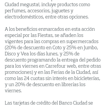
Ciudad megusta!, incluye productos como
perfumes, accesorios, juguetes y
electrodomésticos, entre otras opciones.
A los beneficios enmarcados en esta acción
especial por las Fiestas, se añaden los
vigentes para las compras en supermercados
(20% de descuento en Coto y 25% en Jumbo,
Disco y Vea los días lunes, y 25% de
descuento programando la entrega del pedido
para los viernes en Carrefour web, entre otras
promociones) y en las Ferias de la Ciudad, así
como las 24 cuotas sin interés en bicicleterías,
y un 20% de descuento en librerías los
viernes.
Las tarjetas de crédito del Banco Ciudad se