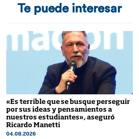
Te puede interesar
«Es terrible que se busque perseguir
por sus ideas y pensamientos a
nuestros estudiantes», aseguró
Ricardo Manetti
04.08.2026