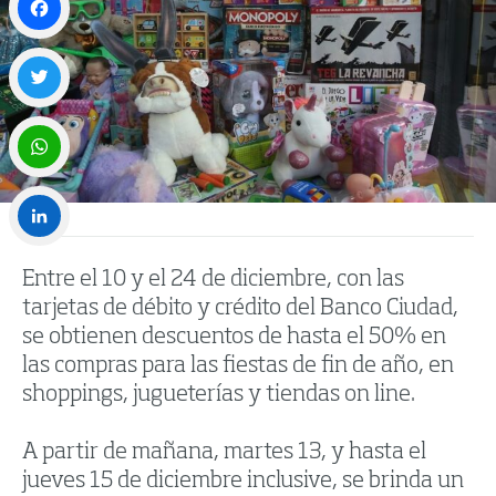
Facebook
Twitter
WhatsApp
LinkedIn
Entre el 10 y el 24 de diciembre, con las
tarjetas de débito y crédito del Banco Ciudad,
se obtienen descuentos de hasta el 50% en
las compras para las fiestas de fin de año, en
shoppings, jugueterías y tiendas on line.
A partir de mañana, martes 13, y hasta el
jueves 15 de diciembre inclusive, se brinda un