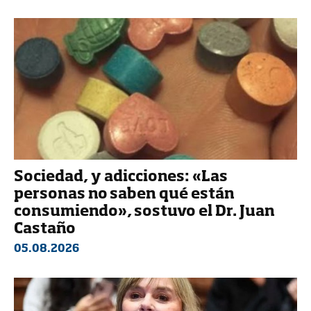
Sociedad, y adicciones: «Las
personas no saben qué están
consumiendo», sostuvo el Dr. Juan
Castaño
05.08.2026