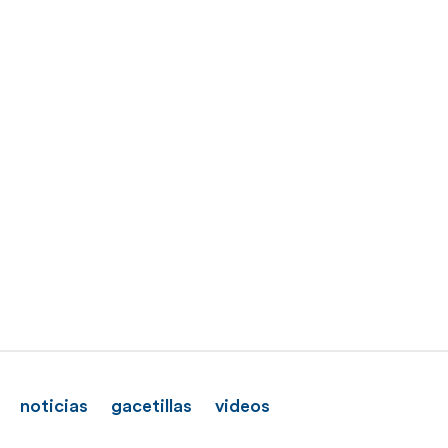
noticias
gacetillas
videos