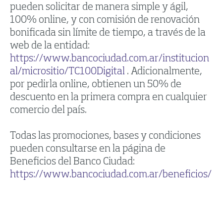
pueden solicitar de manera simple y ágil,
100% online, y con comisión de renovación
bonificada sin límite de tiempo, a través de la
web de la entidad:
https://www.bancociudad.com.ar/institucion
al/micrositio/TC100Digital
. Adicionalmente,
por pedirla online, obtienen un 50% de
descuento en la primera compra en cualquier
comercio del país.
Todas las promociones, bases y condiciones
pueden consultarse en la página de
Beneficios del Banco Ciudad:
https://www.bancociudad.com.ar/beneficios/