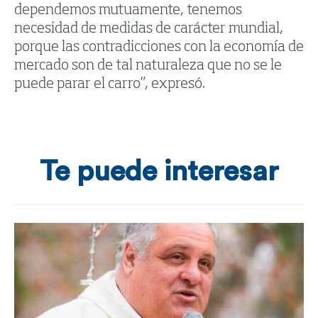
dependemos mutuamente, tenemos
necesidad de medidas de carácter mundial,
porque las contradicciones con la economía de
mercado son de tal naturaleza que no se le
puede parar el carro”, expresó.
Te puede interesar