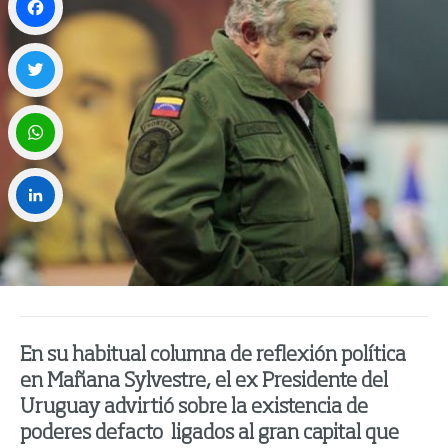
Facebook
Twitter
WhatsApp
LinkedIn
En su habitual columna de reflexión política
en Mañana Sylvestre, el ex Presidente del
Uruguay advirtió sobre la existencia de
poderes defacto ligados al gran capital que