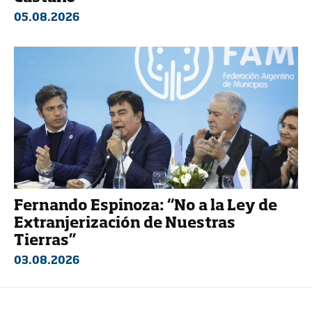
05.08.2026
Fernando Espinoza: “No a la Ley de
Extranjerización de Nuestras
Tierras”
03.08.2026