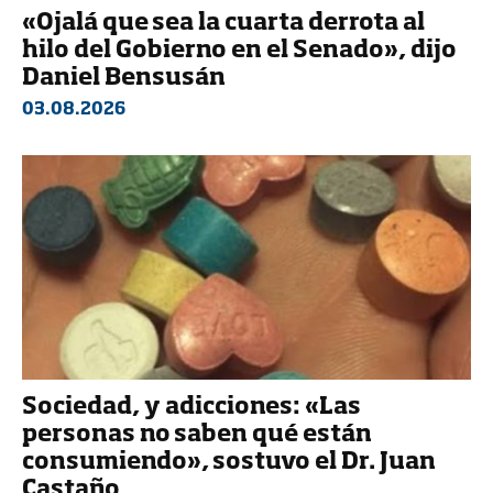
«Ojalá que sea la cuarta derrota al
hilo del Gobierno en el Senado», dijo
Daniel Bensusán
03.08.2026
Sociedad, y adicciones: «Las
personas no saben qué están
consumiendo», sostuvo el Dr. Juan
Castaño