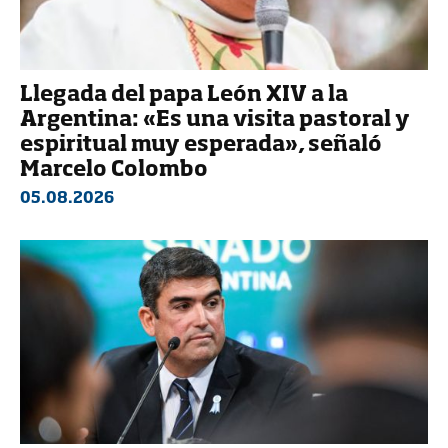
Llegada del papa León XIV a la
Argentina: «Es una visita pastoral y
espiritual muy esperada», señaló
Marcelo Colombo
05.08.2026