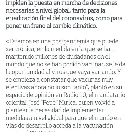
impiden la puesta en marcha de decisiones
necesarias a nivel global, tanto para la
erradicación final del coronavirus, como para
poner un freno al cambio climático.
«Estamos en una postpandemia que puede
ser crónica, en la medida en la que se han
mantenido millones de ciudadanos en el
mundo que no se han podido vacunar, se le da
la oportunidad al virus que vaya variando. Y
se empieza a constatar que vacunas muy
efectivas ahora no lo son tanto”, plantó en su
espacio de opinión en Radio 10, el mandatario
oriental, José “Pepe” Mujica, quien volvió a
plantear la necesidad de implementar
medidas a nivel global para que el mundo en
vías de desarrollo acceda a la vacunación