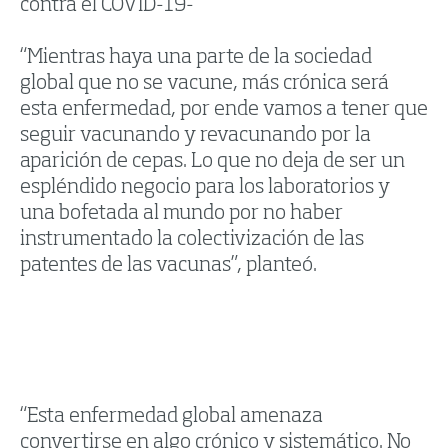
contra el COVID-19-
“Mientras haya una parte de la sociedad
global que no se vacune, más crónica será
esta enfermedad, por ende vamos a tener que
seguir vacunando y revacunando por la
aparición de cepas. Lo que no deja de ser un
espléndido negocio para los laboratorios y
una bofetada al mundo por no haber
instrumentado la colectivización de las
patentes de las vacunas”, planteó.
“Esta enfermedad global amenaza
convertirse en algo crónico y sistemático. No