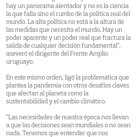
hay un panorama alentador y no es la ciencia
la que falla sino el rumbo de la política real del
mundo. La alta política no está a la altura de
las medidas que necesita el mundo. Hay un
poder aparente y un poder real que fractura la
salida de cualquier decisión fundamental”,
aseveró el dirigente del Frente Amplio
uruguayo.
En este mismo orden, ligó la problemática que
plantea la pandemia con otros desafíos claves
que afectan al planeta como la
sustentabilidad y el cambio climático.
“Las necesidades de nuestra época nos llevan
a que las decisiones sean mundiales o no sean
nada. Tenemos que entender que nos