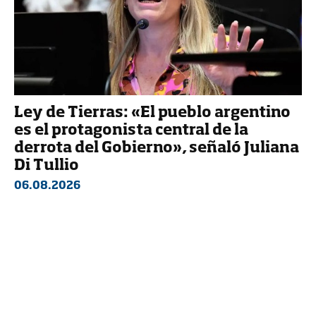
Ley de Tierras: «El pueblo argentino
es el protagonista central de la
derrota del Gobierno», señaló Juliana
Di Tullio
06.08.2026