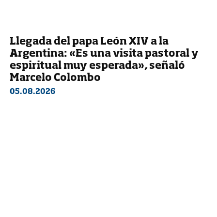
Llegada del papa León XIV a la
Argentina: «Es una visita pastoral y
espiritual muy esperada», señaló
Marcelo Colombo
05.08.2026