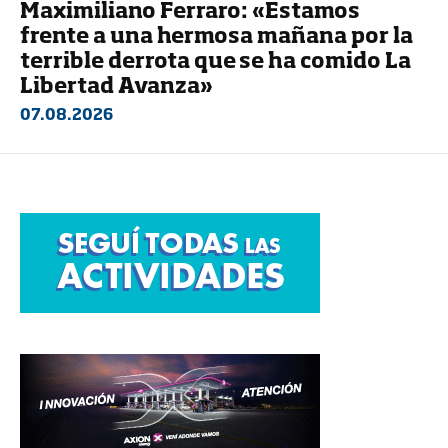
Maximiliano Ferraro: «Estamos
frente a una hermosa mañana por la
terrible derrota que se ha comido La
Libertad Avanza»
07.08.2026