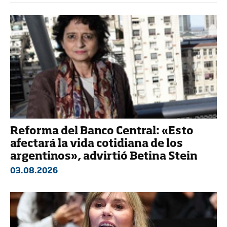
Reforma del Banco Central: «Esto
afectará la vida cotidiana de los
argentinos», advirtió Betina Stein
03.08.2026