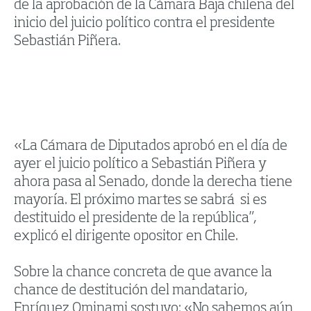
de la aprobación de la Cámara Baja chilena del
inicio del juicio político contra el presidente
Sebastián Piñera.
«La Cámara de Diputados aprobó en el día de
ayer el juicio político a Sebastián Piñera y
ahora pasa al Senado, donde la derecha tiene
mayoría. El próximo martes se sabrá si es
destituido el presidente de la república”,
explicó el dirigente opositor en Chile.
Sobre la chance concreta de que avance la
chance de destitución del mandatario,
Enríquez Ominami sostuvo: «No sabemos aún