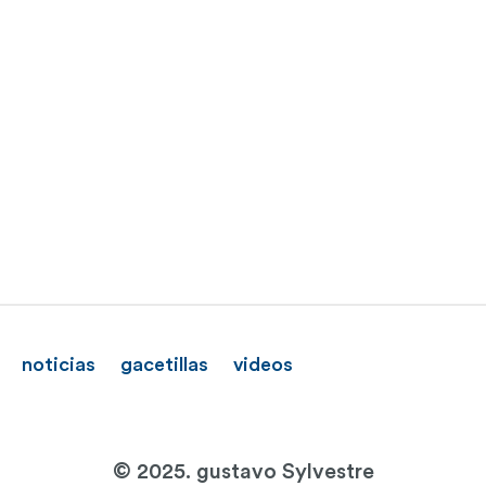
noticias
gacetillas
videos
© 2025. gustavo Sylvestre