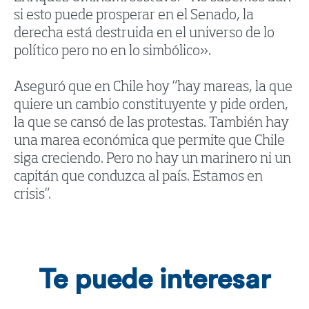
si esto puede prosperar en el Senado, la
derecha está destruida en el universo de lo
político pero no en lo simbólico».
Aseguró que en Chile hoy “hay mareas, la que
quiere un cambio constituyente y pide orden,
la que se cansó de las protestas. También hay
una marea económica que permite que Chile
siga creciendo. Pero no hay un marinero ni un
capitán que conduzca al país. Estamos en
crisis”.
Te puede interesar