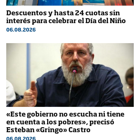
Descuentos y hasta 24 cuotas sin
interés para celebrar el Día del Niño
06.08.2026
«Este gobierno no escucha ni tiene
en cuenta a los pobres», precisó
Esteban «Gringo» Castro
06.08.2026