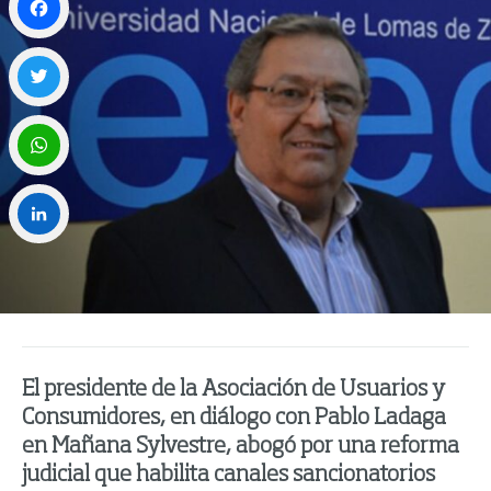
Facebook
Twitter
WhatsApp
LinkedIn
El presidente de la Asociación de Usuarios y
Consumidores, en diálogo con Pablo Ladaga
en Mañana Sylvestre, abogó por una reforma
judicial que habilita canales sancionatorios