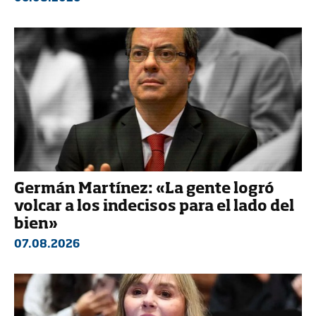
Germán Martínez: «La gente logró
volcar a los indecisos para el lado del
bien»
07.08.2026