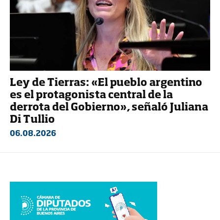
Ley de Tierras: «El pueblo argentino
es el protagonista central de la
derrota del Gobierno», señaló Juliana
Di Tullio
06.08.2026