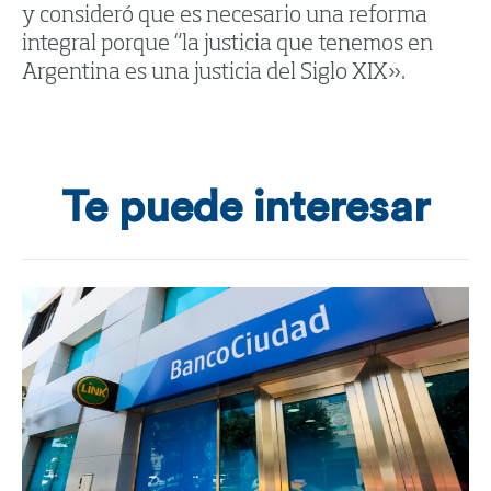
y consideró que es necesario una reforma
integral porque “la justicia que tenemos en
Argentina es una justicia del Siglo XIX».
Te puede interesar