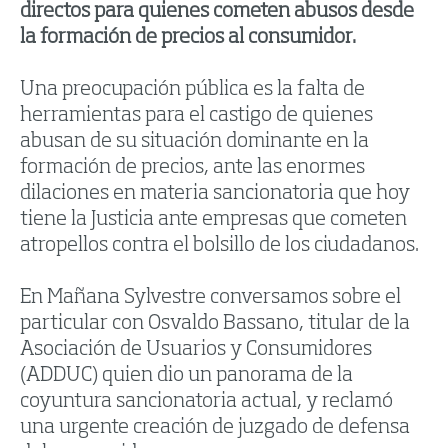
directos para quienes cometen abusos desde
la formación de precios al consumidor.
Una preocupación pública es la falta de
herramientas para el castigo de quienes
abusan de su situación dominante en la
formación de precios, ante las enormes
dilaciones en materia sancionatoria que hoy
tiene la Justicia ante empresas que cometen
atropellos contra el bolsillo de los ciudadanos.
En Mañana Sylvestre conversamos sobre el
particular con Osvaldo Bassano, titular de la
Asociación de Usuarios y Consumidores
(ADDUC) quien dio un panorama de la
coyuntura sancionatoria actual, y reclamó
una urgente creación de juzgado de defensa