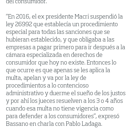
del consumidor.
“En 2016, el ex presidente Macri suspendió la
ley 26992 que establecía un procedimiento
especial para todas las sanciones que se
hubieran establecido, y que obligaba a las
empresas a pagar primero para ir después a la
cámara especializada en derechos de
consumidor que hoy no existe. Entonces lo
que ocurre es que apenas se les aplica la
multa, apelan y va por la ley de
procedimientos a lo contencioso
administrativo y duerme el sueño de los justos
y por ahí los jueces resuelven a los 3 o 4 años
cuando esa multa no tiene vigencia como
para defender a los consumidores”, expresó
Bassano en charla con Pablo Ladaga.