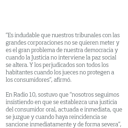
“Es indudable que nuestros tribunales con las
grandes corporaciones no se quieren meter y
es el gran problema de nuestra democracia y
cuando la Justicia no interviene la paz social
se altera. Y los perjudicados son todos los
habitantes cuando los jueces no protegen a
los consumidores”, afirmó.
En Radio 10, sostuvo que “nosotros seguimos
insistiendo en que se establezca una justicia
del consumidor oral, actuada e inmediata, que
se juzgue y cuando haya reincidencia se
sancione inmediatamente y de forma severa”,