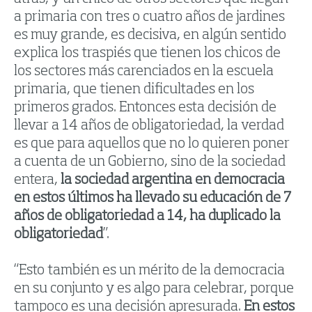
a primaria con tres o cuatro años de jardines
es muy grande, es decisiva, en algún sentido
explica los traspiés que tienen los chicos de
los sectores más carenciados en la escuela
primaria, que tienen dificultades en los
primeros grados. Entonces esta decisión de
llevar a 14 años de obligatoriedad, la verdad
es que para aquellos que no lo quieren poner
a cuenta de un Gobierno, sino de la sociedad
entera,
la sociedad argentina en democracia
en estos últimos ha llevado su educación de 7
años de obligatoriedad a 14, ha duplicado la
obligatoriedad
”.
“Esto también es un mérito de la democracia
en su conjunto y es algo para celebrar, porque
tampoco es una decisión apresurada.
En estos