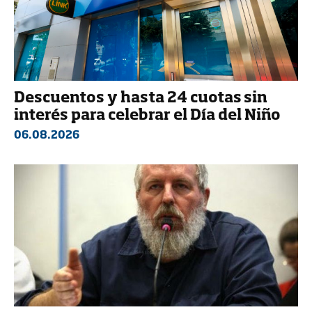
Descuentos y hasta 24 cuotas sin
interés para celebrar el Día del Niño
06.08.2026