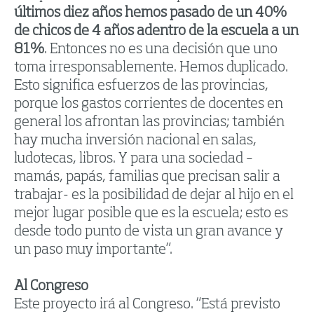
últimos diez años hemos pasado de un 40%
de chicos de 4 años adentro de la escuela a un
81%
. Entonces no es una decisión que uno
toma irresponsablemente. Hemos duplicado.
Esto significa esfuerzos de las provincias,
porque los gastos corrientes de docentes en
general los afrontan las provincias; también
hay mucha inversión nacional en salas,
ludotecas, libros. Y para una sociedad –
mamás, papás, familias que precisan salir a
trabajar- es la posibilidad de dejar al hijo en el
mejor lugar posible que es la escuela; esto es
desde todo punto de vista un gran avance y
un paso muy importante”.
Al Congreso
Este proyecto irá al Congreso. “Está previsto