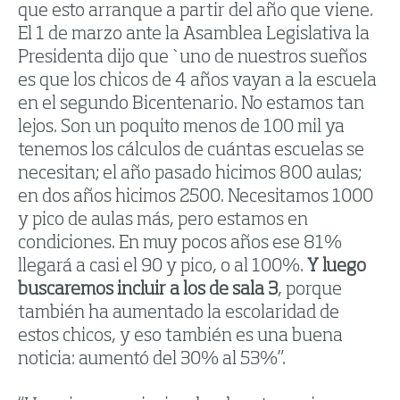
que esto arranque a partir del año que viene.
El 1 de marzo ante la Asamblea Legislativa la
Presidenta dijo que `uno de nuestros sueños
es que los chicos de 4 años vayan a la escuela
en el segundo Bicentenario. No estamos tan
lejos. Son un poquito menos de 100 mil ya
tenemos los cálculos de cuántas escuelas se
necesitan; el año pasado hicimos 800 aulas;
en dos años hicimos 2500. Necesitamos 1000
y pico de aulas más, pero estamos en
condiciones. En muy pocos años ese 81%
llegará a casi el 90 y pico, o al 100%.
Y luego
buscaremos incluir a los de sala 3
, porque
también ha aumentado la escolaridad de
estos chicos, y eso también es una buena
noticia: aumentó del 30% al 53%”.