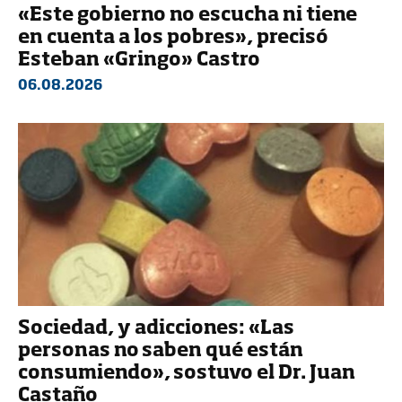
«Este gobierno no escucha ni tiene
en cuenta a los pobres», precisó
Esteban «Gringo» Castro
06.08.2026
Sociedad, y adicciones: «Las
personas no saben qué están
consumiendo», sostuvo el Dr. Juan
Castaño