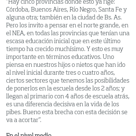
“Hay cinco provincias donde esto ya rige:
Córdoba, Buenos Aires, Río Negro, Santa Fe y
alguna otra; también en la ciudad de Bs. As.
Pero los invito a pensar en el norte grande, en
el NEA, en todas las provincias que tenían una
escasa educación inicial que en este último
tiempo ha crecido muchísimo. Y esto es muy
importante en términos educativos. Uno
piensa en nuestros hijos o nietos que han ido
al nivel inicial durante tres o cuatro años,
ciertos sectores que tenemos las posibilidades
de ponerlos en la escuela desde los 2 años; y
llegan al primario con 4 años de escuela atrás,
es una diferencia decisiva en la vida de los
pibes. Bueno esta brecha con esta decisión se
va a acortar”.