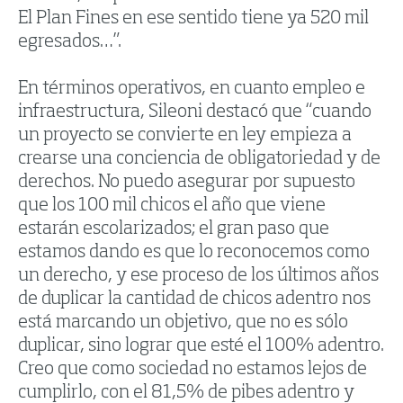
El Plan Fines en ese sentido tiene ya 520 mil
egresados…”.
En términos operativos, en cuanto empleo e
infraestructura, Sileoni destacó que “cuando
un proyecto se convierte en ley empieza a
crearse una conciencia de obligatoriedad y de
derechos. No puedo asegurar por supuesto
que los 100 mil chicos el año que viene
estarán escolarizados; el gran paso que
estamos dando es que lo reconocemos como
un derecho, y ese proceso de los últimos años
de duplicar la cantidad de chicos adentro nos
está marcando un objetivo, que no es sólo
duplicar, sino lograr que esté el 100% adentro.
Creo que como sociedad no estamos lejos de
cumplirlo, con el 81,5% de pibes adentro y