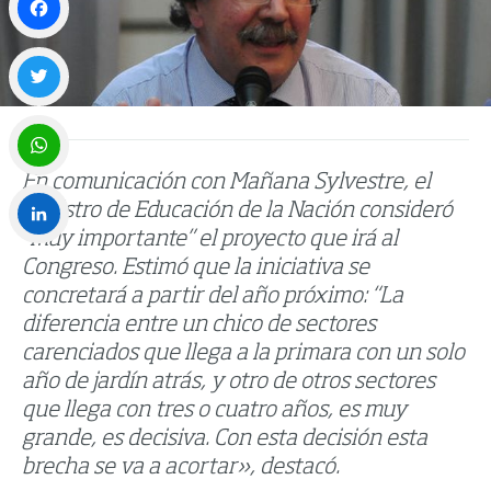
Facebook
Twitter
En comunicación con Mañana Sylvestre, el
WhatsApp
Ministro de Educación de la Nación consideró
“muy importante” el proyecto que irá al
LinkedIn
Congreso. Estimó que la iniciativa se
concretará a partir del año próximo: “La
diferencia entre un chico de sectores
carenciados que llega a la primara con un solo
año de jardín atrás, y otro de otros sectores
que llega con tres o cuatro años, es muy
grande, es decisiva. Con esta decisión esta
brecha se va a acortar», destacó.