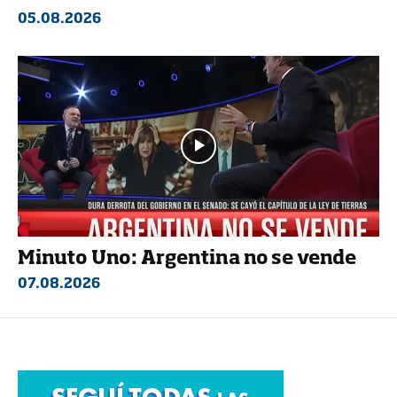
05.08.2026
Minuto Uno: Argentina no se vende
07.08.2026