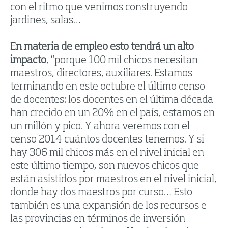
con el ritmo que venimos construyendo
jardines, salas…
E
n materia de empleo esto tendrá un alto
impacto
, “porque 100 mil chicos necesitan
maestros, directores, auxiliares. Estamos
terminando en este octubre el último censo
de docentes: los docentes en el última década
han crecido en un 20% en el país, estamos en
un millón y pico. Y ahora veremos con el
censo 2014 cuántos docentes tenemos. Y si
hay 306 mil chicos más en el nivel inicial en
este último tiempo, son nuevos chicos que
están asistidos por maestros en el nivel inicial,
donde hay dos maestros por curso… Esto
también es una expansión de los recursos e
las provincias en términos de inversión