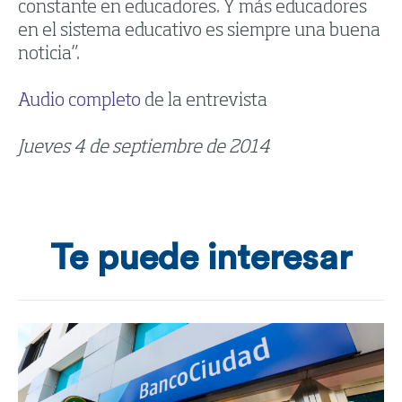
constante en educadores. Y más educadores
en el sistema educativo es siempre una buena
noticia”.
Audio completo
de la entrevista
Jueves 4 de septiembre de 2014
Te puede interesar