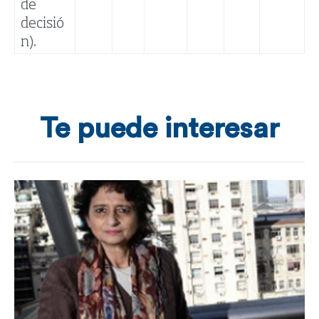
de
decisió
n).
Te puede interesar