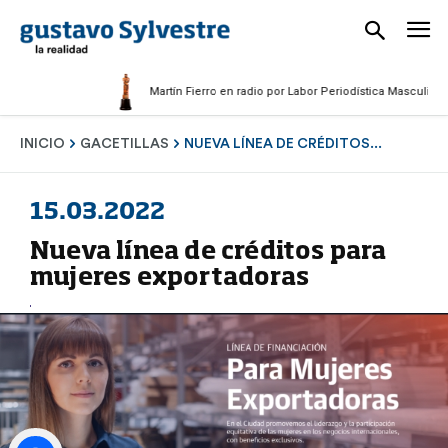
Martín Fierro en radio por Labor Periodística Masculina 2025
INICIO
GACETILLAS
NUEVA LÍNEA DE CRÉDITOS...
15.03.2022
Nueva línea de créditos para
mujeres exportadoras