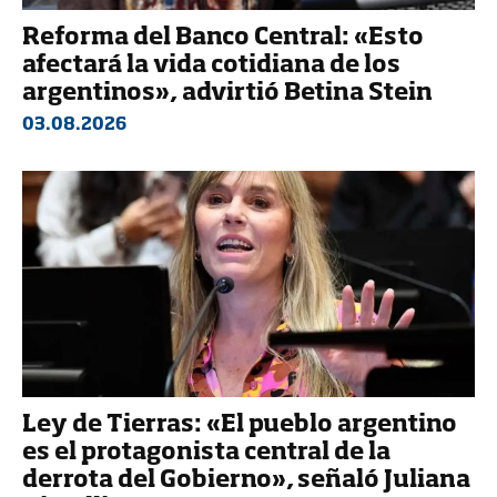
Reforma del Banco Central: «Esto
afectará la vida cotidiana de los
argentinos», advirtió Betina Stein
03.08.2026
Ley de Tierras: «El pueblo argentino
es el protagonista central de la
derrota del Gobierno», señaló Juliana