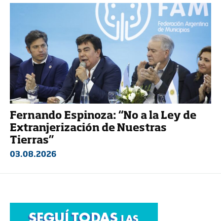
Fernando Espinoza: “No a la Ley de
Extranjerización de Nuestras
Tierras”
03.08.2026