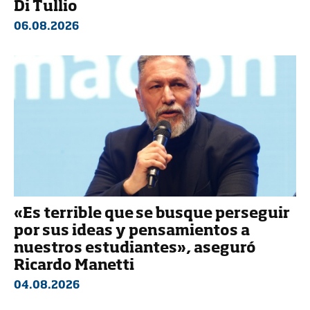
Di Tullio
06.08.2026
«Es terrible que se busque perseguir
por sus ideas y pensamientos a
nuestros estudiantes», aseguró
Ricardo Manetti
04.08.2026