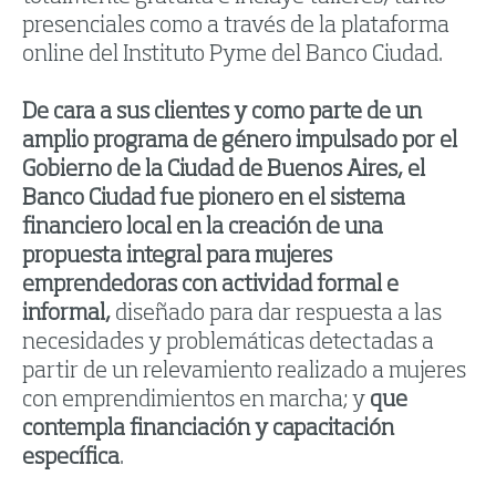
presenciales como a través de la plataforma
online del Instituto Pyme del Banco Ciudad.
De cara a sus clientes y como parte de un
amplio programa de género impulsado por el
Gobierno de la Ciudad de Buenos Aires, el
Banco Ciudad fue pionero en
el sistema
financiero local en
la creación
de una
propuesta integral para mujeres
emprendedoras con actividad formal e
informal,
diseñado para dar respuesta a las
necesidades y problemáticas detectadas a
partir de un relevamiento realizado a mujeres
con emprendimientos en marcha; y
que
contempla financiación y capacitación
específica
.