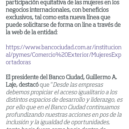
participación equitativa de las mujeres en los
negocios internacionales, con beneficios
exclusivos, tal como esta nueva línea que
puede solicitarse de forma on line a través de
la web de la entidad
:
https://www.bancociudad.com.ar/institucion
al/pymes/Comercio%20Exterior/MujeresExp
ortadoras
El presidente del Banco Ciudad, Guillermo A.
Laje, destacó
que “
Desde las empresas
debemos propiciar el acceso igualitario a los
distintos espacios de desarrollo y liderazgo, es
por ello que en el Banco Ciudad continuamos
profundizando nuestras acciones en pos de la
inclusión y la igualdad de oportunidades,