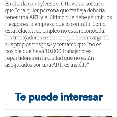
En charla con Sylvestre, Ottaviano sostuvo
que “cualquier persona que trabaja debería
tener una ART y el último que debe asumir los
riesgos es la empresa que lo contrata. Como
esta relación de empleo no está reconocida,
los trabajadores se tienen que hacer cargo de
sus propios riesgos» y remarcó que “no es
posible que haya 10.000 trabajadores
repartidores en la Ciudad que no están
asegurados por una ART, es insólito”.
Te puede interesar