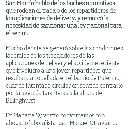
San Martín habló de los baches normativos
que rodean el trabajo de los repartidores de
las aplicaciones de delivery, y remarcó la
necesidad de sancionar una ley nacional para
el sector.
Mucho debate se generó sobre las condiciones
laborales de los trabajadores de las
aplicaciones de delivery el accidente reciente
que involucró a una joven repartidora que
resultara atropellada en el barrio de Palermo,
cuando intentaba circular en sentido contrario
por la avenida Las Heras a la altura de
Billinghurst.
En Mañana Sylvestre conversamos con
abogado laboralista Juan Manuel Ottaviano,