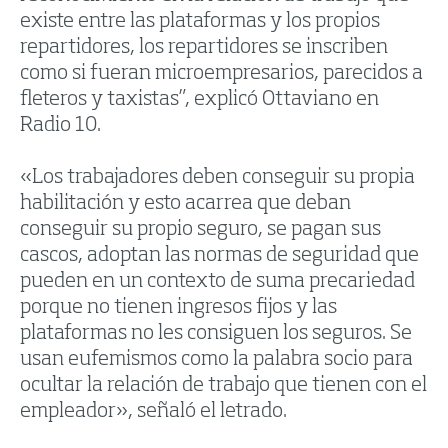
existe entre las plataformas y los propios
repartidores, los repartidores se inscriben
como si fueran microempresarios, parecidos a
fleteros y taxistas”, explicó Ottaviano en
Radio 10.
«Los trabajadores deben conseguir su propia
habilitación y esto acarrea que deban
conseguir su propio seguro, se pagan sus
cascos, adoptan las normas de seguridad que
pueden en un contexto de suma precariedad
porque no tienen ingresos fijos y las
plataformas no les consiguen los seguros. Se
usan eufemismos como la palabra socio para
ocultar la relación de trabajo que tienen con el
empleador», señaló el letrado.