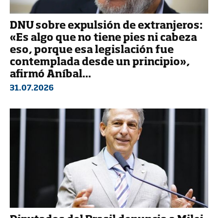
DNU sobre expulsión de extranjeros:
«Es algo que no tiene pies ni cabeza
eso, porque esa legislación fue
contemplada desde un principio»,
afirmó Aníbal...
31.07.2026