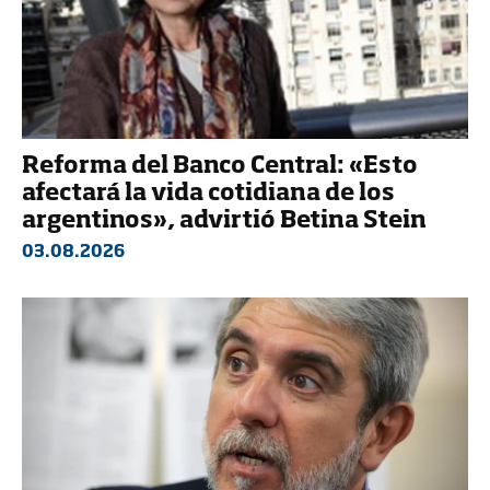
Reforma del Banco Central: «Esto
afectará la vida cotidiana de los
argentinos», advirtió Betina Stein
03.08.2026