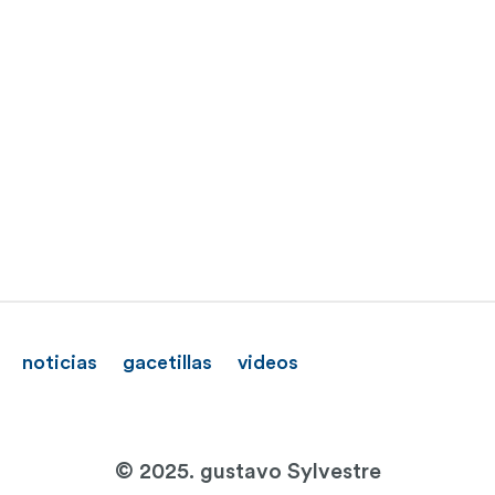
noticias
gacetillas
videos
© 2025. gustavo Sylvestre