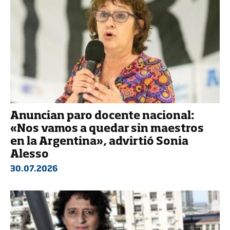
Anuncian paro docente nacional:
«Nos vamos a quedar sin maestros
en la Argentina», advirtió Sonia
Alesso
30.07.2026