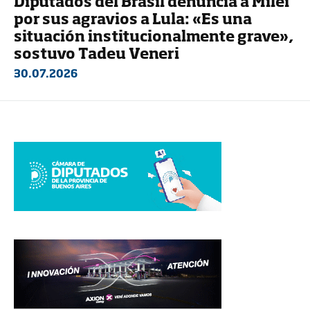
Diputados del Brasil denuncia a Milei
por sus agravios a Lula: «Es una
situación institucionalmente grave»,
sostuvo Tadeu Veneri
30.07.2026