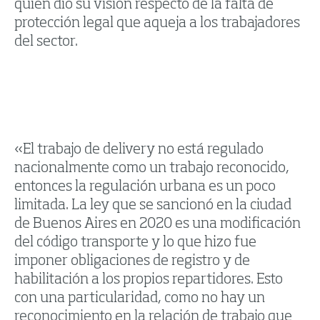
quien dio su visión respecto de la falta de
protección legal que aqueja a los trabajadores
del sector.
«El trabajo de delivery no está regulado
nacionalmente como un trabajo reconocido,
entonces la regulación urbana es un poco
limitada. La ley que se sancionó en la ciudad
de Buenos Aires en 2020 es una modificación
del código transporte y lo que hizo fue
imponer obligaciones de registro y de
habilitación a los propios repartidores. Esto
con una particularidad, como no hay un
reconocimiento en la relación de trabajo que