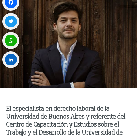
Facebook
Twitter
WhatsApp
LinkedIn
El especialista en derecho laboral de la
Universidad de Buenos Aires y referente del
Centro de Capacitación y Estudios sobre el
Trabajo y el Desarrollo de la Universidad de