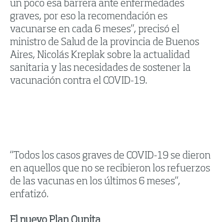
un poco esa barrera ante enfermedades
graves, por eso la recomendación es
vacunarse en cada 6 meses”, precisó el
ministro de Salud de la provincia de Buenos
Aires, Nicolás Kreplak sobre la actualidad
sanitaria y las necesidades de sostener la
vacunación contra el COVID-19.
“Todos los casos graves de COVID-19 se dieron
en aquellos que no se recibieron los refuerzos
de las vacunas en los últimos 6 meses”,
enfatizó.
El nuevo Plan Qunita