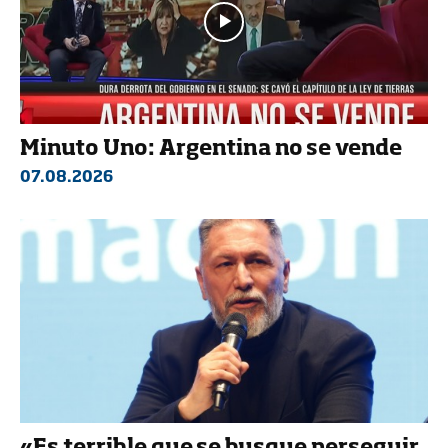
Minuto Uno: Argentina no se vende
07.08.2026