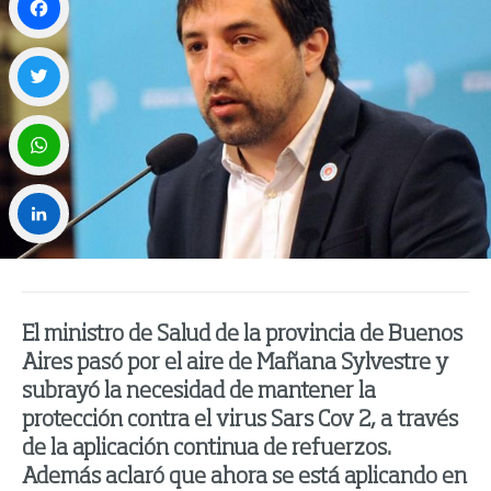
Facebook
Twitter
WhatsApp
LinkedIn
El ministro de Salud de la provincia de Buenos
Aires pasó por el aire de Mañana Sylvestre y
subrayó la necesidad de mantener la
protección contra el virus Sars Cov 2, a través
de la aplicación continua de refuerzos.
Además aclaró que ahora se está aplicando en