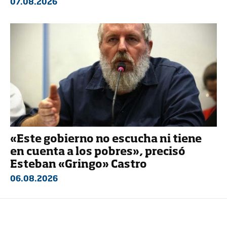
07.08.2026
«Este gobierno no escucha ni tiene
en cuenta a los pobres», precisó
Esteban «Gringo» Castro
06.08.2026