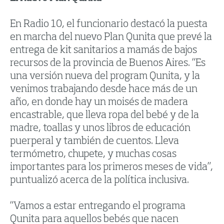
En Radio 10, el funcionario destacó la puesta
en marcha del nuevo Plan Qunita que prevé la
entrega de kit sanitarios a mamás de bajos
recursos de la provincia de Buenos Aires. “Es
una versión nueva del program Qunita, y la
venimos trabajando desde hace más de un
año, en donde hay un moisés de madera
encastrable, que lleva ropa del bebé y de la
madre, toallas y unos libros de educación
puerperal y también de cuentos. Lleva
termómetro, chupete, y muchas cosas
importantes para los primeros meses de vida”,
puntualizó acerca de la política inclusiva.
“Vamos a estar entregando el programa
Qunita para aquellos bebés que nacen