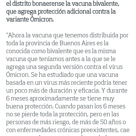
el distrito bonaerense la vacuna bivalente,
que agrega protección adicional contra la
variante Ómicron.
“Ahora la vacuna que tenemos distribuida por
toda la provincia de Buenos Aires es la
conocida como bivalente que es la misma
vacuna que teníamos antes a la que se le
agrega una segunda versión contra el virus
Ómicron. Se ha estudiado que una vacuna
basada en un virus más reciente podría tener
un poco más de duración y eficacia. Y durante
6 meses aproximadamente se tiene muy
buena protección. Cuando pasan los 6 meses
no se pierde toda la protección, pero en las
personas de más riesgo, de más de 50 años o
con enfermedades crónicas preexistentes, cae