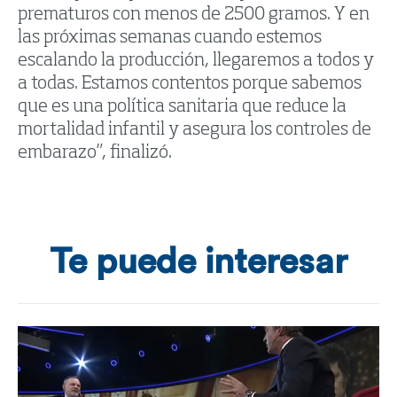
prematuros con menos de 2500 gramos. Y en
las próximas semanas cuando estemos
escalando la producción, llegaremos a todos y
a todas. Estamos contentos porque sabemos
que es una política sanitaria que reduce la
mortalidad infantil y asegura los controles de
embarazo”, finalizó.
Te puede interesar