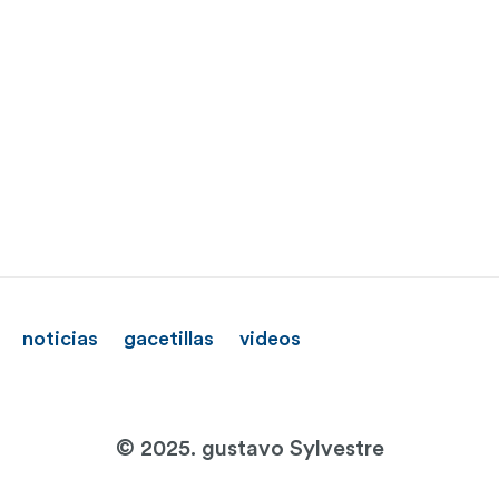
noticias
gacetillas
videos
© 2025. gustavo Sylvestre