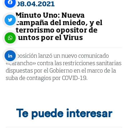
08.04.2021
Minuto Uno: Nueva
Facebook
campaña del miedo, y el
terrorismo opositor de
Twitter
Juntos por el Virus
WhatsApp
La oposición lanzó un nuevo comunicado
«carancho» contra las restricciones sanitarias
LinkedIn
dispuestas por el Gobierno en el marco de la
suba de contagios por COVID-19.
Te puede interesar