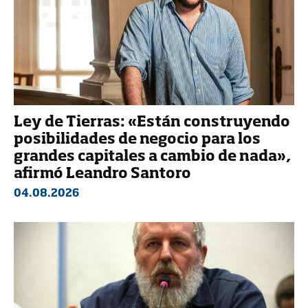
Ley de Tierras: «Están construyendo
posibilidades de negocio para los
grandes capitales a cambio de nada»,
afirmó Leandro Santoro
04.08.2026