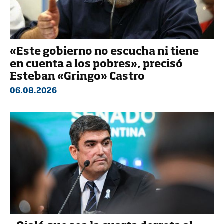
«Este gobierno no escucha ni tiene
en cuenta a los pobres», precisó
Esteban «Gringo» Castro
06.08.2026