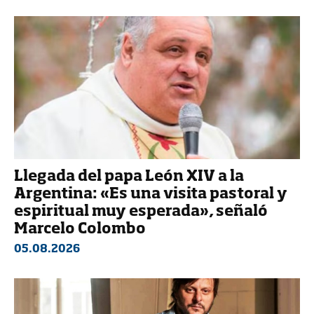
Llegada del papa León XIV a la
Argentina: «Es una visita pastoral y
espiritual muy esperada», señaló
Marcelo Colombo
05.08.2026