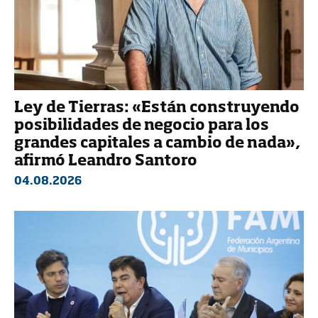
Ley de Tierras: «Están construyendo
posibilidades de negocio para los
grandes capitales a cambio de nada»,
afirmó Leandro Santoro
04.08.2026