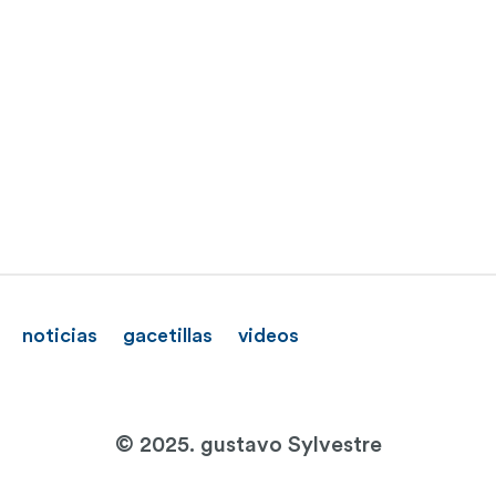
noticias
gacetillas
videos
© 2025. gustavo Sylvestre