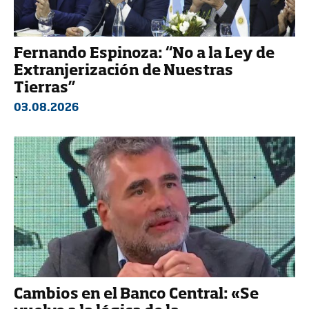
Fernando Espinoza: “No a la Ley de
Extranjerización de Nuestras
Tierras”
03.08.2026
Cambios en el Banco Central: «Se