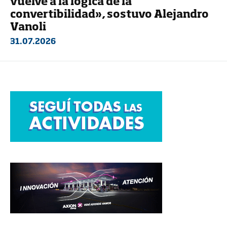
vuelve a la lógica de la
convertibilidad», sostuvo Alejandro
Vanoli
31.07.2026