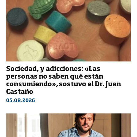
Sociedad, y adicciones: «Las
personas no saben qué están
consumiendo», sostuvo el Dr. Juan
Castaño
05.08.2026