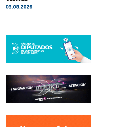
03.08.2026