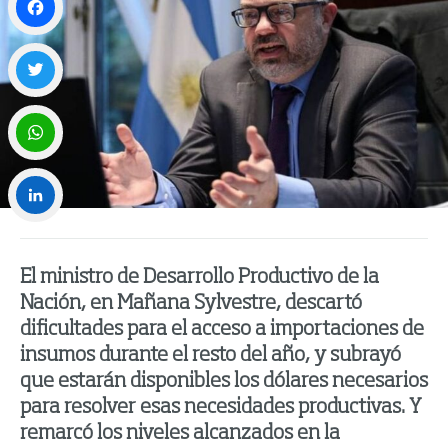
Facebook
Twitter
WhatsApp
LinkedIn
El ministro de Desarrollo Productivo de la
Nación, en Mañana Sylvestre, descartó
dificultades para el acceso a importaciones de
insumos durante el resto del año, y subrayó
que estarán disponibles los dólares necesarios
para resolver esas necesidades productivas. Y
remarcó los niveles alcanzados en la