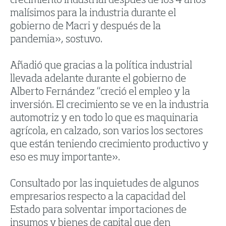
crecimiento industrial después de los 4 años
malísimos para la industria durante el
gobierno de Macri y después de la
pandemia», sostuvo.
Añadió que gracias a la política industrial
llevada adelante durante el gobierno de
Alberto Fernández “creció el empleo y la
inversión. El crecimiento se ve en la industria
automotriz y en todo lo que es maquinaria
agrícola, en calzado, son varios los sectores
que están teniendo crecimiento productivo y
eso es muy importante».
Consultado por las inquietudes de algunos
empresarios respecto a la capacidad del
Estado para solventar importaciones de
insumos y bienes de capital que den