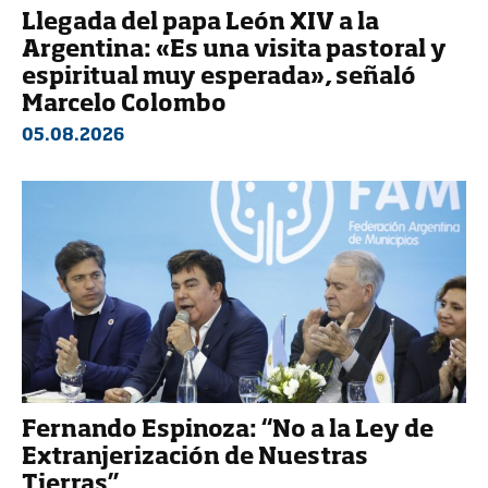
Llegada del papa León XIV a la
Argentina: «Es una visita pastoral y
espiritual muy esperada», señaló
Marcelo Colombo
05.08.2026
Fernando Espinoza: “No a la Ley de
Extranjerización de Nuestras
Tierras”