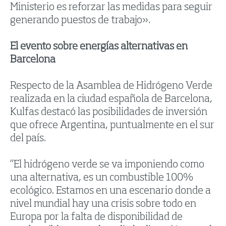
Ministerio es reforzar las medidas para seguir
generando puestos de trabajo».
El evento sobre energías alternativas en
Barcelona
Respecto de la Asamblea de Hidrógeno Verde
realizada en la ciudad española de Barcelona,
Kulfas destacó las posibilidades de inversión
que ofrece Argentina, puntualmente en el sur
del país.
“El hidrógeno verde se va imponiendo como
una alternativa, es un combustible 100%
ecológico. Estamos en una escenario donde a
nivel mundial hay una crisis sobre todo en
Europa por la falta de disponibilidad de