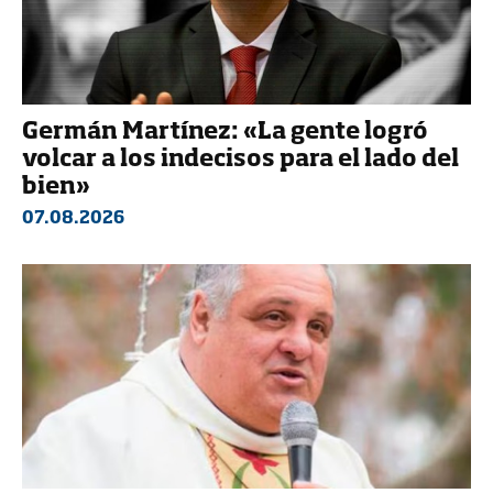
Germán Martínez: «La gente logró
volcar a los indecisos para el lado del
bien»
07.08.2026