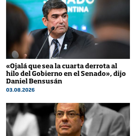
«Ojalá que sea la cuarta derrota al
hilo del Gobierno en el Senado», dijo
Daniel Bensusán
03.08.2026