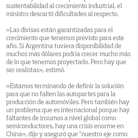
sustentabilidad al crecimiento industrial, el
ministro descartó dificultades al respecto.
«Las divisas están garantizadas para el
crecimiento que tenemos previsto para este
año. Si Argentina tuviera disponibilidad de
muchos más dólares podría crecer mucho más
de lo que tenemos proyectado. Pero hay que
ser realistas», estimó.
«Estamos terminando de definir la solución
para que no falten las autopartes para la
producción de automóviles. Pero también hay
un problema que es internacional porque hay
faltantes de insumos a nivel global como
semiconductores, hay una crisis enorme en
China», dijo y aseguró que “nuestro eje como