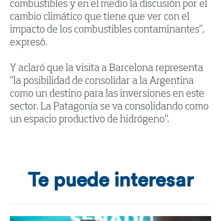
combustibles y en el medio la discusión por el
cambio climático que tiene que ver con el
impacto de los combustibles contaminantes”,
expresó.
Y aclaró que la visita a Barcelona representa
“la posibilidad de consolidar a la Argentina
como un destino para las inversiones en este
sector. La Patagonia se va consolidando como
un espacio productivo de hidrógeno”.
Te puede interesar