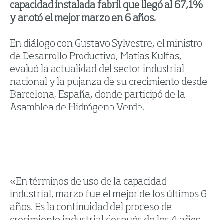
capacidad instalada fabril que llegó al 67,1%
y anotó el mejor marzo en 6 años.
En diálogo con Gustavo Sylvestre, el ministro
de Desarrollo Productivo, Matías Kulfas,
evaluó la actualidad del sector industrial
nacional y la pujanza de su crecimiento desde
Barcelona, España, donde participó de la
Asamblea de Hidrógeno Verde.
«En términos de uso de la capacidad
industrial, marzo fue el mejor de los últimos 6
años. Es la continuidad del proceso de