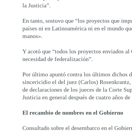
la Justicia”.
En tanto, sostuvo que “los proyectos que impu
países ni en Latinoamérica ni en el mundo qu
manos».
Y acotó que “todos los proyectos enviados al 
necesidad de federalización”.
Por último apuntó contra los últimos dichos d
sincericidio el del juez (Carlos) Rosenkrantz
de declaraciones de los jueces de la Corte S
Justicia en general después de cuatro años d
El recambio de nombres en el Gobierno
Consultado sobre el desembarco en el Gobiern