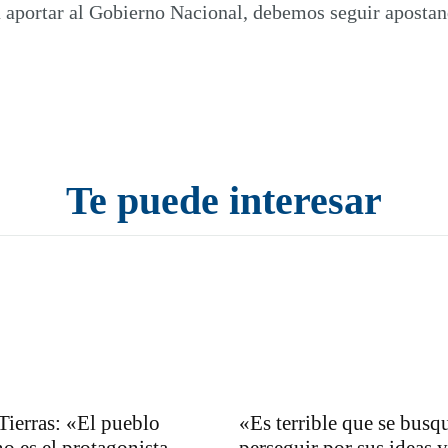
ra aportar al Gobierno Nacional, debemos seguir aposta
Te puede interesar
Tierras: «El pueblo
«Es terrible que se busq