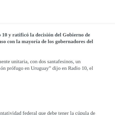
10 y ratificó la decisión del Gobierno de
nso con la mayoría de los gobernadores del
nte unitaria, con dos santafesinos, un
ón prófugo en Uruguay” dijo en Radio 10, el
ntatividad federal que debe tener la cúpula de