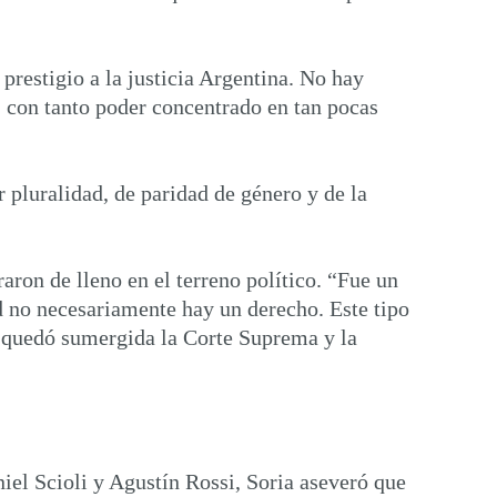
restigio a la justicia Argentina. No hay
 con tanto poder concentrado en tan pocas
 pluralidad, de paridad de género y de la
aron de lleno en el terreno político. “Fue un
ad no necesariamente hay un derecho. Este tipo
e quedó sumergida la Corte Suprema y la
el Scioli y Agustín Rossi, Soria aseveró que