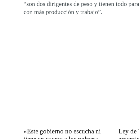
“son dos dirigentes de peso y tienen todo pa
con más producción y trabajo”.
«Este gobierno no escucha ni
Ley de 