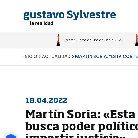
Martín Fierro de Oro de Cable 2025
INICIO
ACTUALIDAD
MARTÍN SORIA: "ESTA CORTE.
18.04.2022
Martín Soria: «Esta
busca poder polític