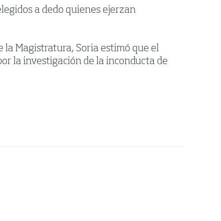
 elegidos a dedo quienes ejerzan
 la Magistratura, Soria estimó que el
por la investigación de la inconducta de