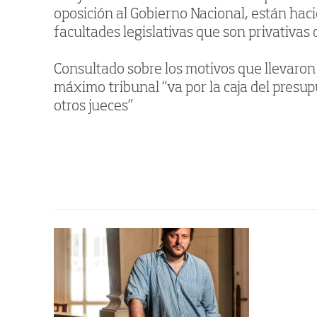
oposición al Gobierno Nacional, están haci
facultades legislativas que son privativas 
Consultado sobre los motivos que llevaron 
máximo tribunal “va por la caja del presup
otros jueces”