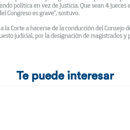
endo política en vez de Justicia. Que sean 4 jueces
del Congreso es grave”, sostuvo.
a la Corte a hacerse de la conducción del Consejo de
uesto judicial, por la designación de magistrados y 
Te puede interesar