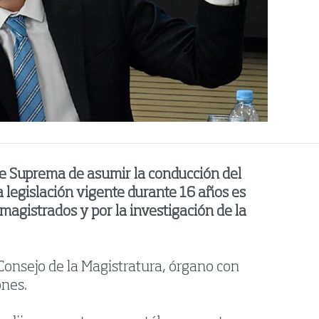
rte Suprema de asumir la conducción del
a legislación vigente durante 16 años es
e magistrados y por la investigación de la
 Consejo de la Magistratura, órgano con
ones.