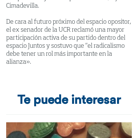
Cimadevilla.
De cara al futuro próximo del espacio opositor,
el ex senador de la UCR reclamó una mayor
participación activa de su partido dentro del
espacio Juntos y sostuvo que “el radicalismo
debe tener un rol más importante en la
alianza».
Te puede interesar