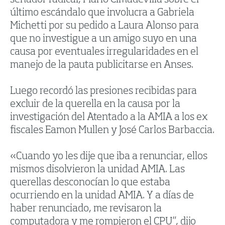
senador radical, Mario Cimadevilla sobre el
último escándalo que involucra a Gabriela
Michetti por su pedido a Laura Alonso para
que no investigue a un amigo suyo en una
causa por eventuales irregularidades en el
manejo de la pauta publicitarse en Anses.
Luego recordó las presiones recibidas para
excluir de la querella en la causa por la
investigación del Atentado a la AMIA a los ex
fiscales Eamon Mullen y José Carlos Barbaccia.
«Cuando yo les dije que iba a renunciar, ellos
mismos disolvieron la unidad AMIA. Las
querellas desconocían lo que estaba
ocurriendo en la unidad AMIA. Y a días de
haber renunciado, me revisaron la
computadora y me rompieron el CPU”, dijo