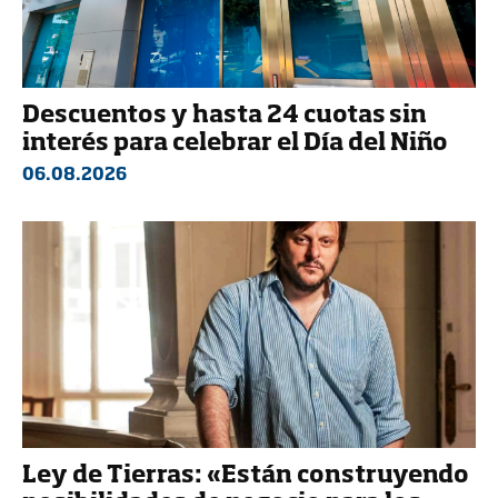
Descuentos y hasta 24 cuotas sin
interés para celebrar el Día del Niño
06.08.2026
Ley de Tierras: «Están construyendo