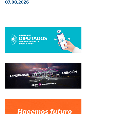
07.08.2026