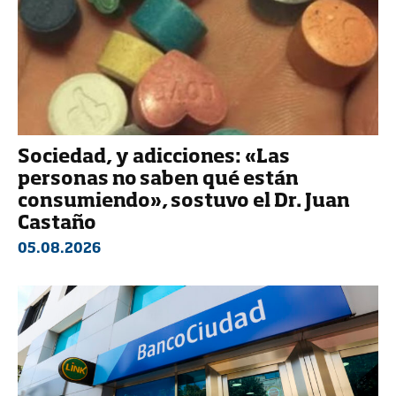
Sociedad, y adicciones: «Las
personas no saben qué están
consumiendo», sostuvo el Dr. Juan
Castaño
05.08.2026