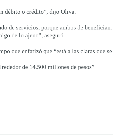
 débito o crédito”, dijo Oliva.
do de servicios, porque ambos de benefician.
migo de lo ajeno”, aseguró.
mpo que enfatizó que “está a las claras que se
alrededor de 14.500 millones de pesos”