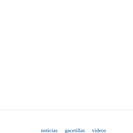
noticias
gacetillas
videos