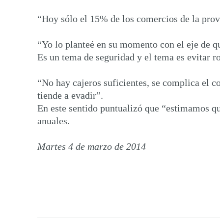
“Hoy sólo el 15% de los comercios de la provi
“Yo lo planteé en su momento con el eje de q
Es un tema de seguridad y el tema es evitar ro
“No hay cajeros suficientes, se complica el c
tiende a evadir”.
En este sentido puntualizó que “estimamos qu
anuales.
Martes 4 de marzo de 2014