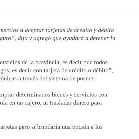
ercios a aceptar tarjetas de crédito y débito
eguro”, dijo y agregó que ayudará a detener la
ervicios de la provincia, es decir que todos
os, es decir con tarjeta de crédito o débito”,
ónicas a través del sistema de posnet.
omprar determinados bienes y servicios con
ola en un cajero, ni trasladar dinero para
rjetas pero sí brindaría una opción a los