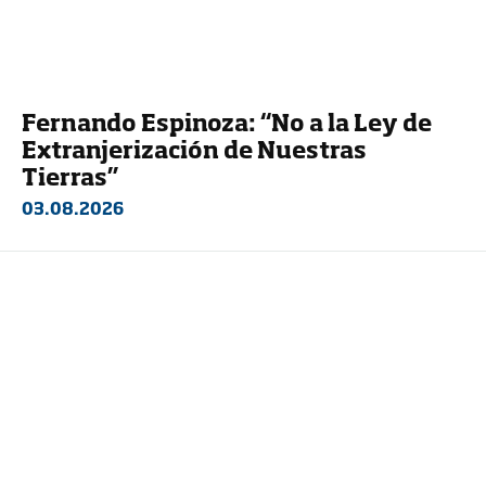
Fernando Espinoza: “No a la Ley de
Extranjerización de Nuestras
Tierras”
03.08.2026