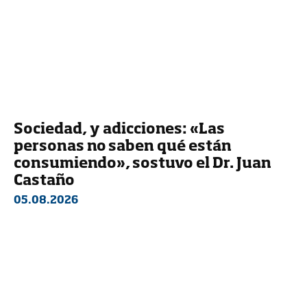
Sociedad, y adicciones: «Las
personas no saben qué están
consumiendo», sostuvo el Dr. Juan
Castaño
05.08.2026