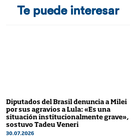
Te puede interesar
Diputados del Brasil denuncia a Milei
por sus agravios a Lula: «Es una
situación institucionalmente grave»,
sostuvo Tadeu Veneri
30.07.2026