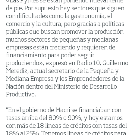
«Las Pymes se están poniendo nuevamente
de pie. Por supuesto hay sectores que siguen
con dificultades como la gastronomía, el
comercio y la cultura, pero gracias a políticas
públicas que buscan promover la producción
muchos sectores de pequeñas y medianas
empresas están creciendo y requieren de
financiamiento para poder seguir
produciendo», expresó en Radio 10, Guillermo
Merediz, actual secretario de la Pequeña y
Mediana Empresa y los Emprendedores de la
Nación dentro del Ministerio de Desarrollo
Productivo.
“En el gobierno de Macri se financiaban con
tasas arriba del 80% o 90%, y hoy estamos
con más de 18 líneas de créditos con tasas del
18% al 25%. Tenemos líneas de créditos para