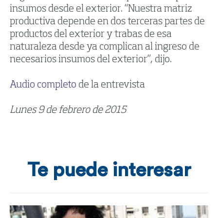
insumos desde el exterior. “Nuestra matriz
productiva depende en dos terceras partes de
productos del exterior y trabas de esa
naturaleza desde ya complican al ingreso de
necesarios insumos del exterior”, dijo.
Audio completo
de la entrevista
Lunes 9 de febrero de 2015
Te puede interesar