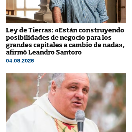
Ley de Tierras: «Están construyendo
posibilidades de negocio para los
grandes capitales a cambio de nada»,
afirmó Leandro Santoro
04.08.2026