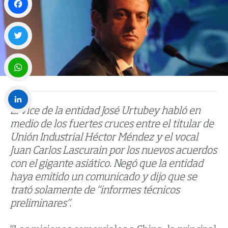
Facebook
Twitter
WhatsApp
El vice de la entidad José Urtubey habló en
LinkedIn
medio de los fuertes cruces entre el titular de
Unión Industrial Héctor Méndez y el vocal
Juan Carlos Lascurain por los nuevos acuerdos
con el gigante asiático. Negó que la entidad
haya emitido un comunicado y dijo que se
trató solamente de “informes técnicos
preliminares”.