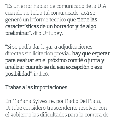
“Es un error hablar de comunicado de la UIA
cuando no hubo tal comunicado, acá se
generó un informe técnico que
tiene las
características de un borrador y de algo
preliminar
”, dijo Urtubey.
“Si se podía dar lugar a adjudicaciones
directas sin licitación previa..
hay que esperar
para evaluar en el próximo comité o junta y
analizar cuando se da esa excepción o esa
posibilidad
”, indicó.
Trabas a las importaciones
En Mañana Sylvestre, por Radio Del Plata,
Urtube consideró trascendente resolver con
el gobierno las dificultades para la compra de