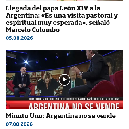
Llegada del papa León XIV a la
Argentina: «Es una visita pastoral y
espiritual muy esperada», señaló
Marcelo Colombo
05.08.2026
Minuto Uno: Argentina no se vende
07.08.2026