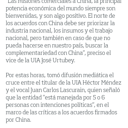
“Las misiones comerciales a China, la principal
potencia económica del mundo siempre son
bienvenidas, y son algo positivo. El norte de
los acuerdos con China debe ser priorizar la
industria nacional, los insumos y el trabajo
nacional, pero también en caso de que no
pueda hacerse en nuestro país, buscar la
complementariedad con China”, preciso el
vice de la UIA José Urtubey.
Por estas horas, tomó difusión mediática el
cruce entre el titular de la UIA Héctor Méndez
y el vocal Juan Carlos Lascurain, quien señaló
que la entidad “está manejada por 5 o 6
personas con intenciones políticas”, en el
marco de las críticas a los acuerdos firmados
por China.