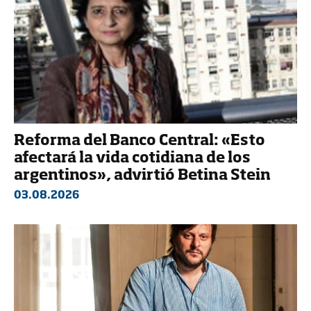
Reforma del Banco Central: «Esto
afectará la vida cotidiana de los
argentinos», advirtió Betina Stein
03.08.2026