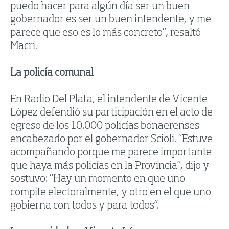
puedo hacer para algún día ser un buen
gobernador es ser un buen intendente, y me
parece que eso es lo más concreto”, resaltó
Macri.
La policía comunal
En Radio Del Plata, el intendente de Vicente
López defendió su participación en el acto de
egreso de los 10.000 policías bonaerenses
encabezado por el gobernador Scioli. “Estuve
acompañando porque me parece importante
que haya más policías en la Provincia”, dijo y
sostuvo: “Hay un momento en que uno
compite electoralmente, y otro en el que uno
gobierna con todos y para todos”.