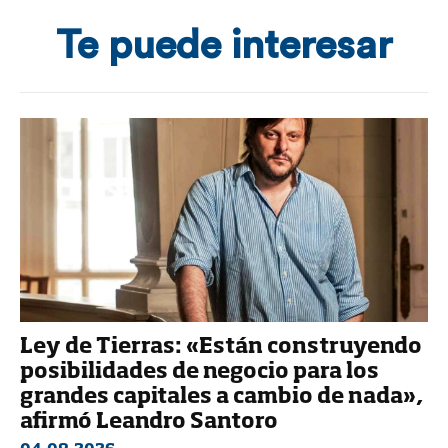
Te puede interesar
Ley de Tierras: «Están construyendo
posibilidades de negocio para los
grandes capitales a cambio de nada»,
afirmó Leandro Santoro