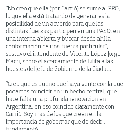
“No creo que ella (por Carrió) se sume al PRO,
lo que ella está tratando de generar es la
posibilidad de un acuerdo para que las
distintas fuerzas participen en una PASO, en
una interna abierta y buscar desde ahí la
conformación de una fuerza particular”,
sostuvo el intendente de Vicente López Jorge
Macri, sobre el acercamiento de Lilita a las
huestes del jefe de Gobierno de la Ciudad.
“Creo que es bueno que haya gente con la que
podamos coincidir en un hecho central, que
hace falta una profunda renovación en
Argentina, en eso coincido claramente con
Carrió. Soy más de los que creen en la
importancia de gobernar que de decir”,
fundamentó.