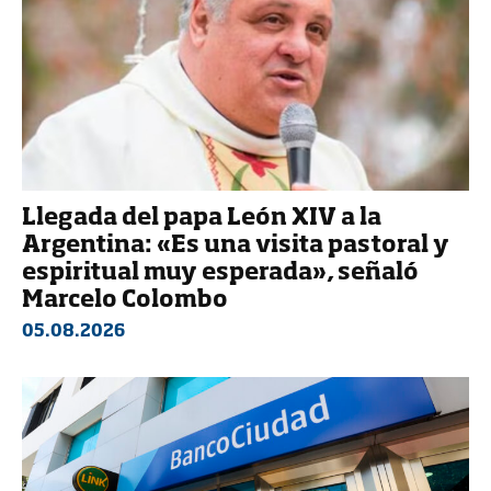
Llegada del papa León XIV a la
Argentina: «Es una visita pastoral y
espiritual muy esperada», señaló
Marcelo Colombo
05.08.2026