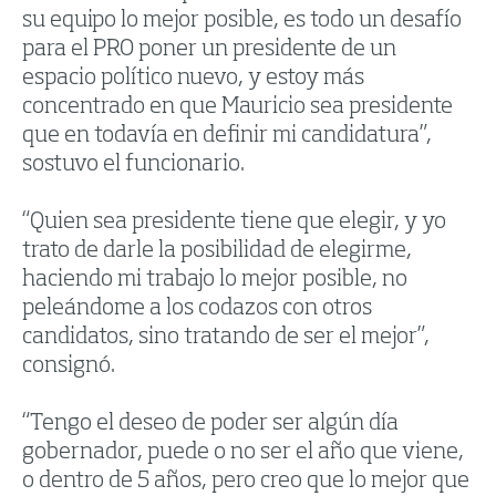
su equipo lo mejor posible, es todo un desafío
para el PRO poner un presidente de un
espacio político nuevo, y estoy más
concentrado en que Mauricio sea presidente
que en todavía en definir mi candidatura”,
sostuvo el funcionario.
“Quien sea presidente tiene que elegir, y yo
trato de darle la posibilidad de elegirme,
haciendo mi trabajo lo mejor posible, no
peleándome a los codazos con otros
candidatos, sino tratando de ser el mejor”,
consignó.
“Tengo el deseo de poder ser algún día
gobernador, puede o no ser el año que viene,
o dentro de 5 años, pero creo que lo mejor que