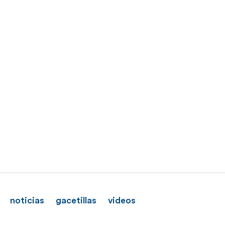
noticias
gacetillas
videos