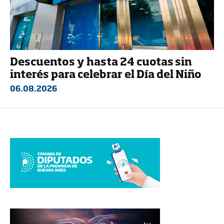
Descuentos y hasta 24 cuotas sin
interés para celebrar el Día del Niño
06.08.2026