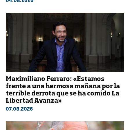
04.08.2026
Maximiliano Ferraro: «Estamos
frente a una hermosa mañana por la
terrible derrota que se ha comido La
Libertad Avanza»
07.08.2026