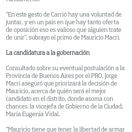
“En este gesto de Carrió hay una voluntad de
juntar, y en un país en que hay tanto oferta
de oposición eso es valioso que alguien trate
de unir”, subrayo el primo de Mauricio Macri.
La candidatura a la gobernación
Consultado sobre su eventual postulación a la
Provincia de Buenos Aires por el PRO, Jorge
Macri aseguró que priorizará la decisión de
Mauricio, acerca de quién será el mejor
candidato en el distrito, donde asoma con
chances. la vicejefa de Gobierno de la Ciudad,
María Eugenia Vidal.
“Mauricio tiene que tener la libertad de armar