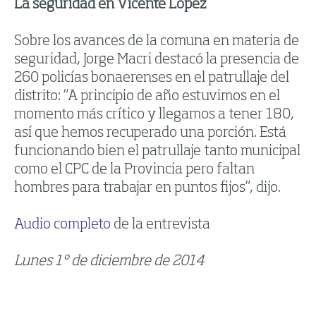
La seguridad en Vicente López
Sobre los avances de la comuna en materia de
seguridad, Jorge Macri destacó la presencia de
260 policías bonaerenses en el patrullaje del
distrito: “A principio de año estuvimos en el
momento más crítico y llegamos a tener 180,
así que hemos recuperado una porción. Está
funcionando bien el patrullaje tanto municipal
como el CPC de la Provincia pero faltan
hombres para trabajar en puntos fijos”, dijo.
Audio completo
de la entrevista
Lunes 1° de diciembre de 2014