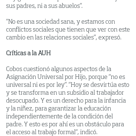
sus padres, ni a sus abuelos”.
“No es una sociedad sana, y estamos con
conflictos sociales que tienen que ver con este
cambio en las relaciones sociales”, expresó.
Críticas a la AUH
Cobos cuestionó algunos aspectos de la
Asignación Universal por Hijo, porque “no es
universal ni es por ley”. “Hoy se desvirtúa esto
y se transforma en un subsidio al trabajador
desocupado. Y es un derecho para la infancia
y la niñez, para garantizar la educación
independientemente de la condición del
padre. Y esto es por ahí es un obstáculo para
el acceso al trabajo formal”, indicó.