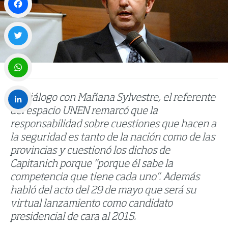
Facebook
Twitter
WhatsApp
En diálogo con Mañana Sylvestre, el referente
del espacio UNEN remarcó que la
LinkedIn
responsabilidad sobre cuestiones que hacen a
la seguridad es tanto de la nación como de las
provincias y cuestionó los dichos de
Capitanich porque “porque él sabe la
competencia que tiene cada uno”. Además
habló del acto del 29 de mayo que será su
virtual lanzamiento como candidato
presidencial de cara al 2015.