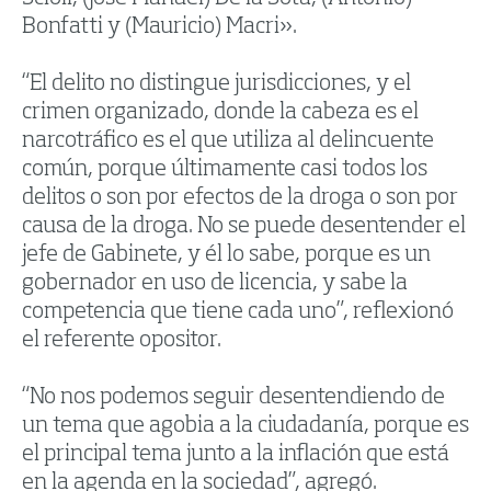
Bonfatti y (Mauricio) Macri».
“El delito no distingue jurisdicciones, y el
crimen organizado, donde la cabeza es el
narcotráfico es el que utiliza al delincuente
común, porque últimamente casi todos los
delitos o son por efectos de la droga o son por
causa de la droga. No se puede desentender el
jefe de Gabinete, y él lo sabe, porque es un
gobernador en uso de licencia, y sabe la
competencia que tiene cada uno”, reflexionó
el referente opositor.
“No nos podemos seguir desentendiendo de
un tema que agobia a la ciudadanía, porque es
el principal tema junto a la inflación que está
en la agenda en la sociedad”, agregó.