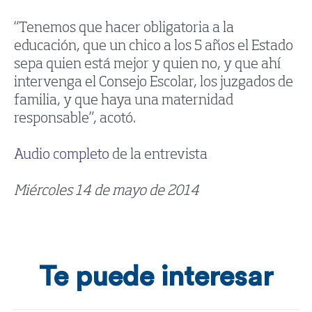
“Tenemos que hacer obligatoria a la
educación, que un chico a los 5 años el Estado
sepa quien está mejor y quien no, y que ahí
intervenga el Consejo Escolar, los juzgados de
familia, y que haya una maternidad
responsable”, acotó.
Audio completo
de la entrevista
Miércoles 14 de mayo de 2014
Te puede interesar