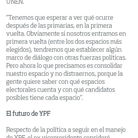
UNEN.
“Tenemos que esperar a ver qué ocurre
después de las primarias, en la primera
vuelta. Obviamente si nosotros entramos en
primera vuelta (entre los dos espacios más
elegidos), tendremos que establecer algún
marco de diálogo con otras fuerzas políticas.
Pero ahora lo que precisamos es consolidar
nuestro espacio y no distraernos, porque la
gente quiere saber con qué espacios
electorales cuenta y con qué candidatos
posibles tiene cada espacio”.
El futuro de YPF
Respecto de la política a seguir en el manejo