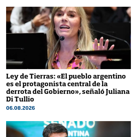
Ley de Tierras: «El pueblo argentino
es el protagonista central de la
derrota del Gobierno», señaló Juliana
Di Tullio
06.08.2026