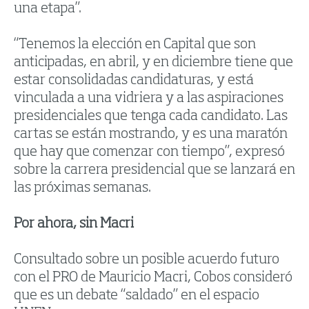
una etapa”.
“Tenemos la elección en Capital que son
anticipadas, en abril, y en diciembre tiene que
estar consolidadas candidaturas, y está
vinculada a una vidriera y a las aspiraciones
presidenciales que tenga cada candidato. Las
cartas se están mostrando, y es una maratón
que hay que comenzar con tiempo”, expresó
sobre la carrera presidencial que se lanzará en
las próximas semanas.
Por ahora, sin Macri
Consultado sobre un posible acuerdo futuro
con el PRO de Mauricio Macri, Cobos consideró
que es un debate “saldado” en el espacio