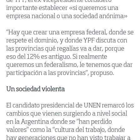
de YPF, el ex vicepresidente consideró
importante establecer «si queremos una
empresa nacional o una sociedad anónima»
“Hay que crear una empresa federal, donde se
respete el dominio, y donde YPF discuta con
las provincias qué regalías va a dar, porque
eso del 12% es antiguo. Si realmente
queremos un federalismo, le tenemos que dar
participación a las provincias”, propuso.
Un sociedad violenta
El candidato presidencial de UNEN remarcó los
cambios que vienen surgiendo a nivel social
en la Argentina donde se “han perdido
valores” como la “cultura del trabajo, donde
hay generaciones que no han visto trabajar a