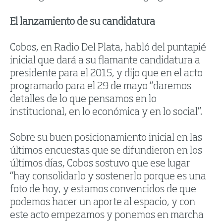
El lanzamiento de su candidatura
Cobos, en Radio Del Plata, habló del puntapié
inicial que dará a su flamante candidatura a
presidente para el 2015, y dijo que en el acto
programado para el 29 de mayo “daremos
detalles de lo que pensamos en lo
institucional, en lo económica y en lo social”.
Sobre su buen posicionamiento inicial en las
últimos encuestas que se difundieron en los
últimos días, Cobos sostuvo que ese lugar
“hay consolidarlo y sostenerlo porque es una
foto de hoy, y estamos convencidos de que
podemos hacer un aporte al espacio, y con
este acto empezamos y ponemos en marcha