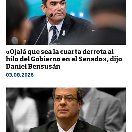
«Ojalá que sea la cuarta derrota al
hilo del Gobierno en el Senado», dijo
Daniel Bensusán
03.08.2026