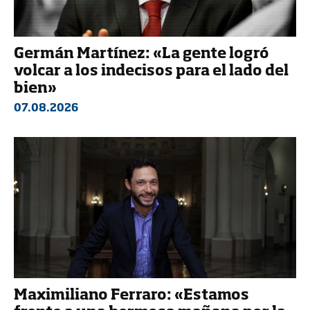
Germán Martínez: «La gente logró
volcar a los indecisos para el lado del
bien»
07.08.2026
Maximiliano Ferraro: «Estamos