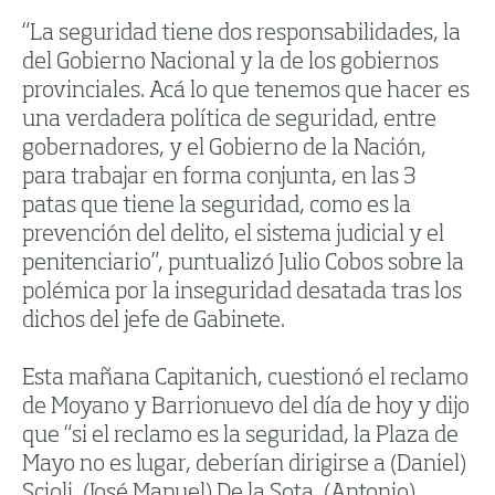
“La seguridad tiene dos responsabilidades, la
del Gobierno Nacional y la de los gobiernos
provinciales. Acá lo que tenemos que hacer es
una verdadera política de seguridad, entre
gobernadores, y el Gobierno de la Nación,
para trabajar en forma conjunta, en las 3
patas que tiene la seguridad, como es la
prevención del delito, el sistema judicial y el
penitenciario”, puntualizó Julio Cobos sobre la
polémica por la inseguridad desatada tras los
dichos del jefe de Gabinete.
Esta mañana Capitanich, cuestionó el reclamo
de Moyano y Barrionuevo del día de hoy y dijo
que “si el reclamo es la seguridad, la Plaza de
Mayo no es lugar, deberían dirigirse a (Daniel)
Scioli, (José Manuel) De la Sota, (Antonio)