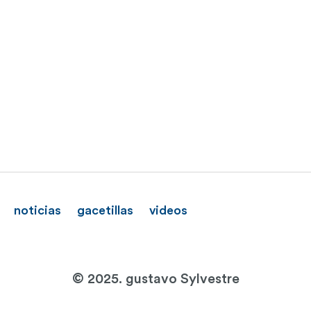
noticias
gacetillas
videos
© 2025. gustavo Sylvestre