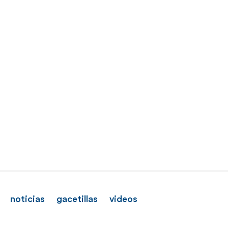
noticias
gacetillas
videos