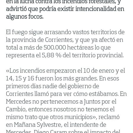
en la lucha contra los incendios forestales, y
advirtió que podría existir intencionalidad en
algunos focos.
El fuego sigue arrasando vastos territorios de
la provincia de Corrientes, y que ya afectó en
total a más de 500.000 hectáreas lo que
representa el 5,88 % del territorio provincial.
«Los incendios empezaron el 10 de enero y el
14, 15 y 16 fueron los más grandes. En esos
primeros días nadie del gobierno de
Corrientes llamó para ver cómo estábamos. En
Mercedes no pertenecemos a Juntos por el
Cambio, entonces nosotros no tenemos el
mismo trato que otros municipios», reclamó
en Mañana Sylvestre, el intendente de