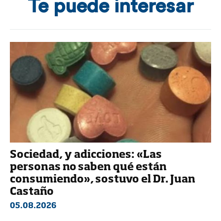
Te puede interesar
Sociedad, y adicciones: «Las
personas no saben qué están
consumiendo», sostuvo el Dr. Juan
Castaño
05.08.2026