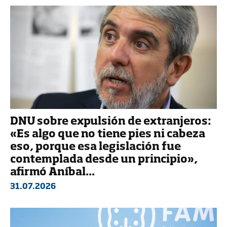
DNU sobre expulsión de extranjeros:
«Es algo que no tiene pies ni cabeza
eso, porque esa legislación fue
contemplada desde un principio»,
afirmó Aníbal...
31.07.2026