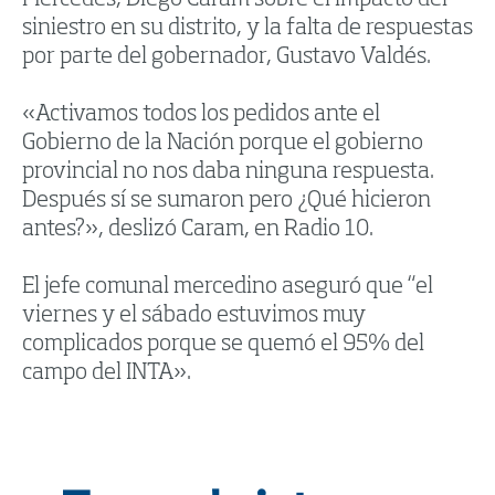
Mercedes, Diego Caram sobre el impacto del
siniestro en su distrito, y la falta de respuestas
por parte del gobernador, Gustavo Valdés.
«Activamos todos los pedidos ante el
Gobierno de la Nación porque el gobierno
provincial no nos daba ninguna respuesta.
Después sí se sumaron pero ¿Qué hicieron
antes?», deslizó Caram, en Radio 10.
El jefe comunal mercedino aseguró que “el
viernes y el sábado estuvimos muy
complicados porque se quemó el 95% del
campo del INTA».