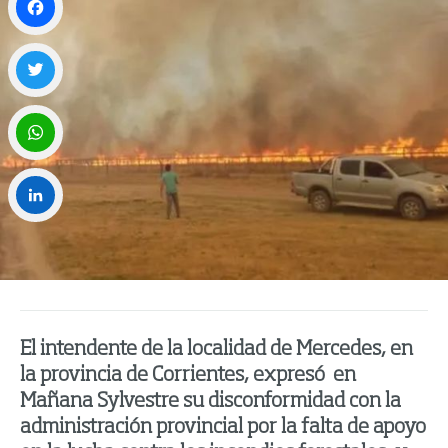
Facebook
Twitter
WhatsApp
LinkedIn
El intendente de la localidad de Mercedes, en
la provincia de Corrientes, expresó en
Mañana Sylvestre su disconformidad con la
administración provincial por la falta de apoyo