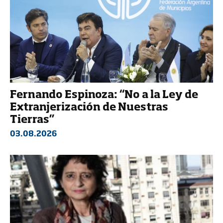
Fernando Espinoza: “No a la Ley de
Extranjerización de Nuestras
Tierras”
03.08.2026