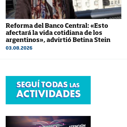
Reforma del Banco Central: «Esto
afectará la vida cotidiana de los
argentinos», advirtió Betina Stein
03.08.2026