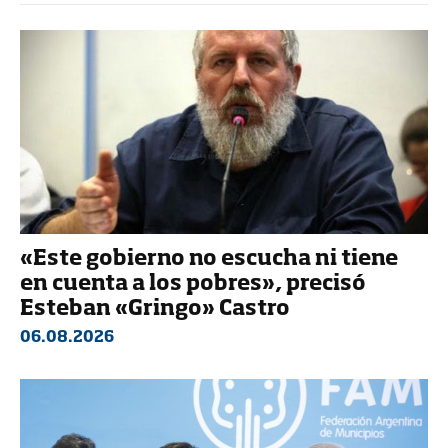
«Este gobierno no escucha ni tiene
en cuenta a los pobres», precisó
Esteban «Gringo» Castro
06.08.2026