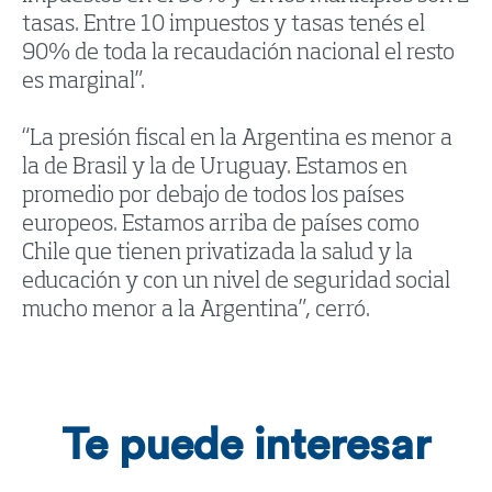
tasas. Entre 10 impuestos y tasas tenés el
90% de toda la recaudación nacional el resto
es marginal”.
“La presión fiscal en la Argentina es menor a
la de Brasil y la de Uruguay. Estamos en
promedio por debajo de todos los países
europeos. Estamos arriba de países como
Chile que tienen privatizada la salud y la
educación y con un nivel de seguridad social
mucho menor a la Argentina”, cerró.
Te puede interesar