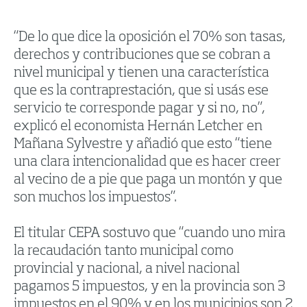
“De lo que dice la oposición el 70% son tasas,
derechos y contribuciones que se cobran a
nivel municipal y tienen una característica
que es la contraprestación, que si usás ese
servicio te corresponde pagar y si no, no”,
explicó el economista Hernán Letcher en
Mañana Sylvestre y añadió que esto “tiene
una clara intencionalidad que es hacer creer
al vecino de a pie que paga un montón y que
son muchos los impuestos”.
El titular CEPA sostuvo que “cuando uno mira
la recaudación tanto municipal como
provincial y nacional, a nivel nacional
pagamos 5 impuestos, y en la provincia son 3
impuestos en el 90% y en los municipios son 2