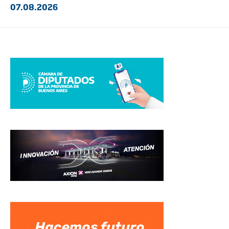
07.08.2026