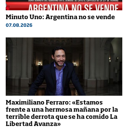
Minuto Uno: Argentina no se vende
07.08.2026
Maximiliano Ferraro: «Estamos
frente a una hermosa mañana por la
terrible derrota que se ha comido La
Libertad Avanza»