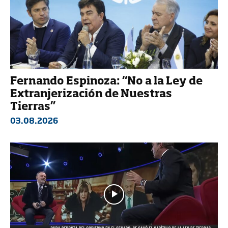
Fernando Espinoza: “No a la Ley de
Extranjerización de Nuestras
Tierras”
03.08.2026