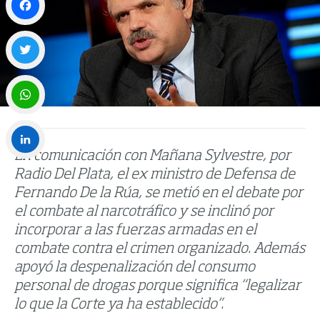
Facebook
Twitter
WhatsApp
En comunicación con Mañana Sylvestre, por
LinkedIn
Radio Del Plata, el ex ministro de Defensa de
Fernando De la Rúa, se metió en el debate por
el combate al narcotráfico y se inclinó por
incorporar a las fuerzas armadas en el
combate contra el crimen organizado. Además
apoyó la despenalización del consumo
personal de drogas porque significa “legalizar
lo que la Corte ya ha establecido”.