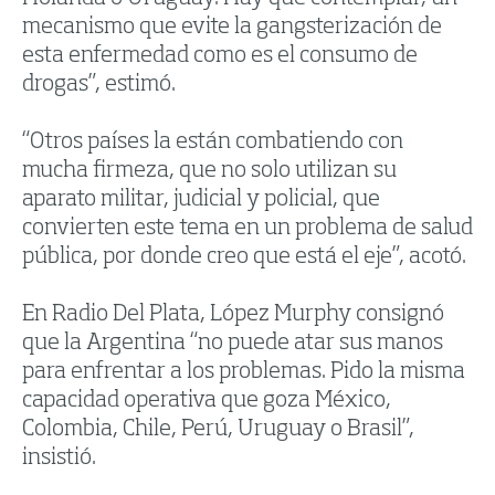
mecanismo que evite la gangsterización de
esta enfermedad como es el consumo de
drogas”, estimó.
“Otros países la están combatiendo con
mucha firmeza, que no solo utilizan su
aparato militar, judicial y policial, que
convierten este tema en un problema de salud
pública, por donde creo que está el eje”, acotó.
En Radio Del Plata, López Murphy consignó
que la Argentina “no puede atar sus manos
para enfrentar a los problemas. Pido la misma
capacidad operativa que goza México,
Colombia, Chile, Perú, Uruguay o Brasil”,
insistió.