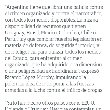
“Argentina tiene que librar una batalla contra
el crimen organizado y contra el narcotráfico,
con todos los medios disponibles. La misma
disponibilidad de recursos que tienen
Uruguay, Brasil, México, Colombia, Chile o
Perú. Hay que cambiar nuestra legislación en
materia de defensa, de seguridad interior, y
de inteligencia para utilizar todos los medios
del Estado, para enfrentar al crimen
organizado, que ha adquirido una dimensión
o una peligrosidad extraordinaria”, expresó
Ricardo López Murphy, impulsando la
polémica idea de incorporar a las fuerzas
armadas a la lucha contra el tráfico de drogas.
“Ya lo han hecho otros países como EEUU,
Holanda o Uruguay. Hay que contemplar, un