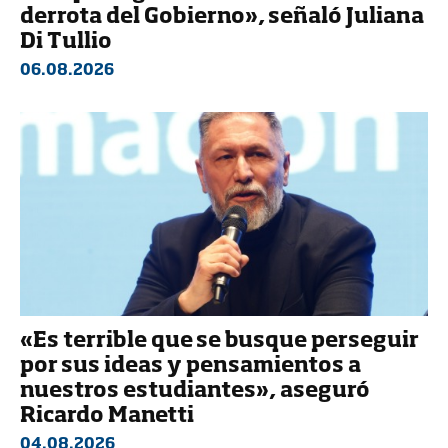
derrota del Gobierno», señaló Juliana
Di Tullio
06.08.2026
«Es terrible que se busque perseguir
por sus ideas y pensamientos a
nuestros estudiantes», aseguró
Ricardo Manetti
04.08.2026