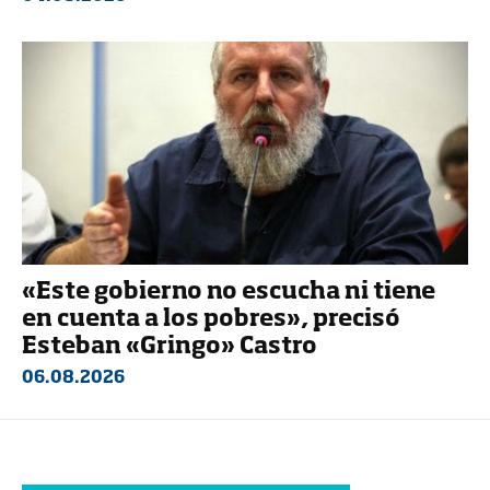
«Este gobierno no escucha ni tiene
en cuenta a los pobres», precisó
Esteban «Gringo» Castro
06.08.2026