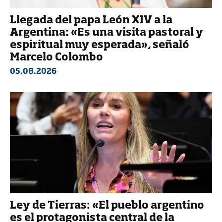
Llegada del papa León XIV a la
Argentina: «Es una visita pastoral y
espiritual muy esperada», señaló
Marcelo Colombo
05.08.2026
Ley de Tierras: «El pueblo argentino
es el protagonista central de la