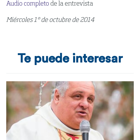
Audio completo
de la entrevista
Miércoles 1° de octubre de 2014
Te puede interesar