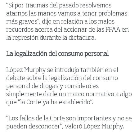
“Si por traumas del pasado resolvemos
atarnos las manos vamos a tener problemas
más graves”, dijo en relación a los malos
recuerdos acerca del accionar de las FFAA en
la represión durante la dictadura.
La legalización del consumo personal
López Murphy se introdujo también en el
debate sobre la legalización del consumo
personal de drogas y consideró es
simplemente darle un marco normativo a algo
que “la Corte ya ha establecido”.
“Los fallos de la Corte son importantes y no se
pueden desconocer”, valoró López Murphy.