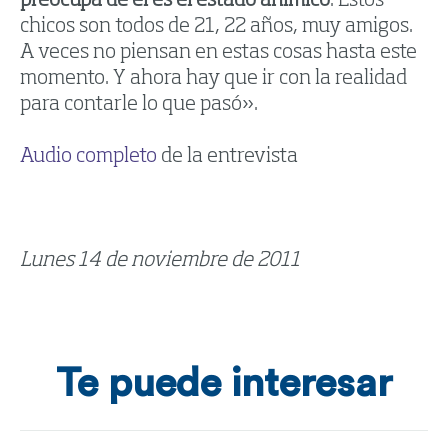
preocupa de él es el estado anímico
. Estos
chicos son todos de 21, 22 años, muy amigos.
A veces no piensan en estas cosas hasta este
momento. Y ahora hay que ir con la realidad
para contarle lo que pasó».
Audio completo
de la entrevista
Lunes 14 de noviembre de 2011
Te puede interesar