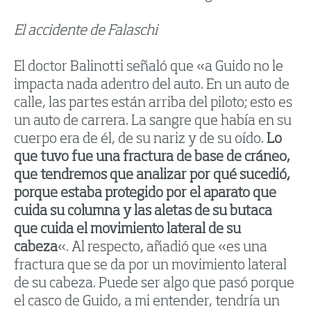
El accidente de Falaschi
El doctor Balinotti señaló que «a Guido no le
impacta nada adentro del auto. En un auto de
calle, las partes están arriba del piloto; esto es
un auto de carrera. La sangre que había en su
cuerpo era de él, de su nariz y de su oído.
Lo
que tuvo fue una fractura de base de cráneo,
que tendremos que analizar por qué sucedió,
porque estaba protegido por el aparato que
cuida su columna y las aletas de su butaca
que cuida el movimiento lateral de su
cabeza
«. Al respecto, añadió que «es una
fractura que se da por un movimiento lateral
de su cabeza. Puede ser algo que pasó porque
el casco de Guido, a mi entender, tendría un