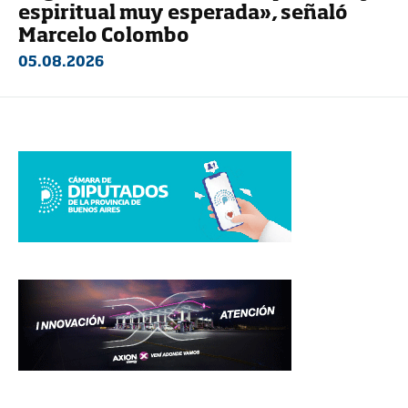
espiritual muy esperada», señaló
Marcelo Colombo
05.08.2026