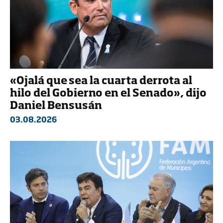
«Ojalá que sea la cuarta derrota al
hilo del Gobierno en el Senado», dijo
Daniel Bensusán
03.08.2026