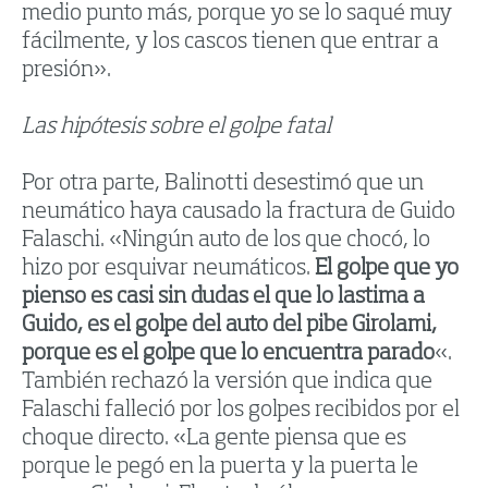
medio punto más, porque yo se lo saqué muy
fácilmente, y los cascos tienen que entrar a
presión».
Las hipótesis sobre el golpe fatal
Por otra parte, Balinotti desestimó que un
neumático haya causado la fractura de Guido
Falaschi. «Ningún auto de los que chocó, lo
hizo por esquivar neumáticos.
El golpe que yo
pienso es casi sin dudas el que lo lastima a
Guido, es el golpe del auto del pibe Girolami,
porque es el golpe que lo encuentra parado
«.
También rechazó la versión que indica que
Falaschi falleció por los golpes recibidos por el
choque directo. «La gente piensa que es
porque le pegó en la puerta y la puerta le