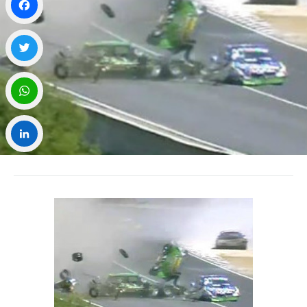
Facebook
Twitter
WhatsApp
LinkedIn