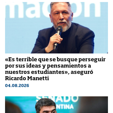
«Es terrible que se busque perseguir
por sus ideas y pensamientos a
nuestros estudiantes», aseguró
Ricardo Manetti
04.08.2026