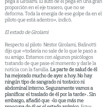
pega a Girolami. El auto de él pega en una gran
proporción en el eje trasero, que no se
deforma. Toda la energía de ese golpe da en el
piloto que está adentro», indicó.
El estado de Girolami
Respecto al piloto Néstor Girolami, Balinotti
dijo que «todavía no sale de lo que le pasó a
su amigo. Estamos con algunos psicólogos
tratando de que pase el momento y darle la
noticia con la familia.
La parte de salud de él
ha mejorado mucho de ayer a hoy. No hay
ningún tipo de sangrado ni toráxico ni
abdominal interno. Seguramente vamos a
planificar el traslado de él por la tarde». Sin
embargo, añadió que «lo que más me