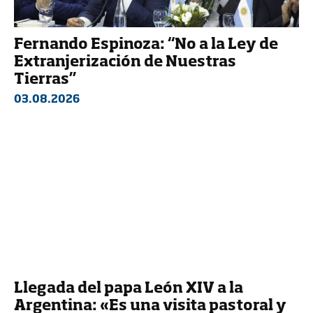
Fernando Espinoza: “No a la Ley de
Extranjerización de Nuestras
Tierras”
03.08.2026
Llegada del papa León XIV a la
Argentina: «Es una visita pastoral y