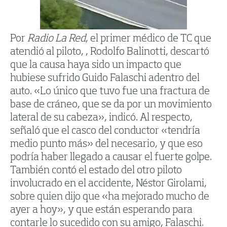
Por
Radio La Red
, el primer médico de TC que
atendió al piloto, , Rodolfo Balinotti, descartó
que la causa haya sido un impacto que
hubiese sufrido Guido Falaschi adentro del
auto. «Lo único que tuvo fue una fractura de
base de cráneo, que se da por un movimiento
lateral de su cabeza», indicó. Al respecto,
señaló que el casco del conductor «tendría
medio punto más» del necesario, y que eso
podría haber llegado a causar el fuerte golpe.
También contó el estado del otro piloto
involucrado en el accidente, Néstor Girolami,
sobre quien dijo que «ha mejorado mucho de
ayer a hoy», y que están esperando para
contarle lo sucedido con su amigo, Falaschi.