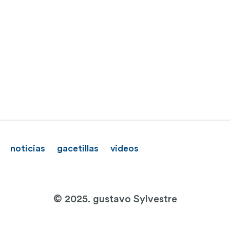
noticias
gacetillas
videos
© 2025. gustavo Sylvestre