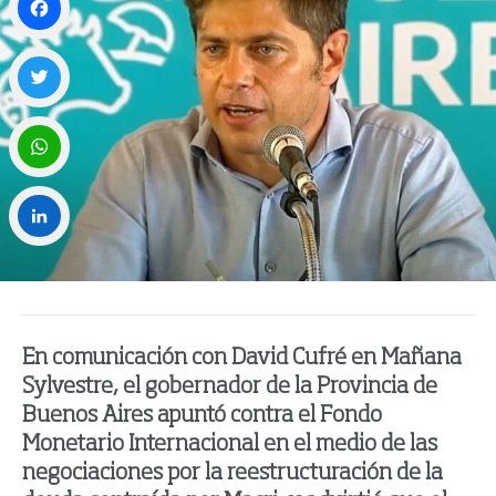
Facebook
Twitter
WhatsApp
LinkedIn
En comunicación con David Cufré en Mañana
Sylvestre, el gobernador de la Provincia de
Buenos Aires apuntó contra el Fondo
Monetario Internacional en el medio de las
negociaciones por la reestructuración de la