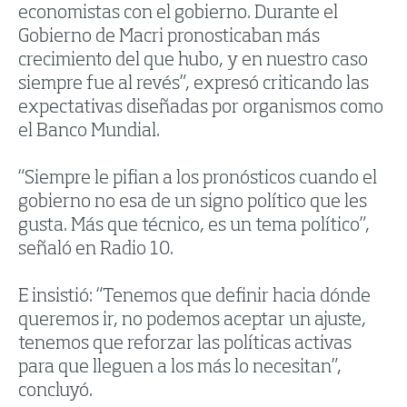
economistas con el gobierno. Durante el
Gobierno de Macri pronosticaban más
crecimiento del que hubo, y en nuestro caso
siempre fue al revés”, expresó criticando las
expectativas diseñadas por organismos como
el Banco Mundial.
“Siempre le pifian a los pronósticos cuando el
gobierno no esa de un signo político que les
gusta. Más que técnico, es un tema político”,
señaló en Radio 10.
E insistió: “Tenemos que definir hacia dónde
queremos ir, no podemos aceptar un ajuste,
tenemos que reforzar las políticas activas
para que lleguen a los más lo necesitan”,
concluyó.