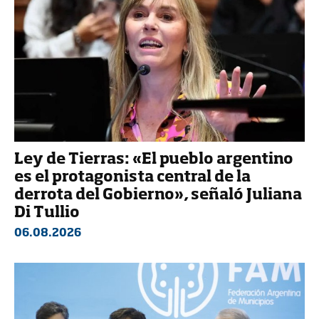
Ley de Tierras: «El pueblo argentino
es el protagonista central de la
derrota del Gobierno», señaló Juliana
Di Tullio
06.08.2026