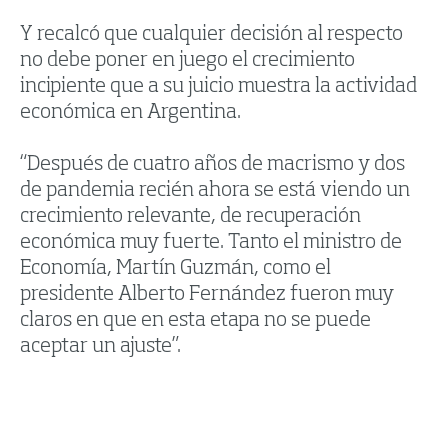
Y recalcó que cualquier decisión al respecto
no debe poner en juego el crecimiento
incipiente que a su juicio muestra la actividad
económica en Argentina.
“Después de cuatro años de macrismo y dos
de pandemia recién ahora se está viendo un
crecimiento relevante, de recuperación
económica muy fuerte. Tanto el ministro de
Economía, Martín Guzmán, como el
presidente Alberto Fernández fueron muy
claros en que en esta etapa no se puede
aceptar un ajuste”.