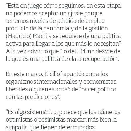
“Está en juego cómo seguimos, en esta etapa
no podemos aceptar un ajuste porque
tenemos niveles de pérdida de empleo
producto de la pandemia y de la gestión
(Mauricio) Macri y se requiere de una política
activa para llegar a los que más lo necesitan”.
A la vez advirtió que “lo del FMI no desvíe de
lo que es una política de clara recuperación”.
En este marco, Kicillof apuntó contra los
organismos internacionales y economistas
liberales a quienes acusó de “hacer política
con las predicciones”.
“Es algo sistemático, parece que los números
optimistas o pesimistas marcan más bien la
simpatía que tienen determinados