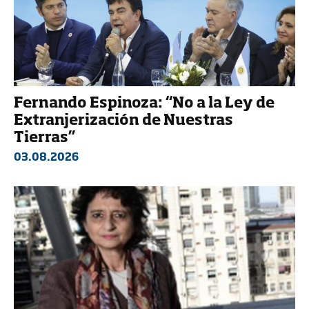
Fernando Espinoza: “No a la Ley de
Extranjerización de Nuestras
Tierras”
03.08.2026