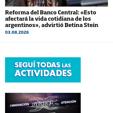
Reforma del Banco Central: «Esto
afectará la vida cotidiana de los
argentinos», advirtió Betina Stein
03.08.2026