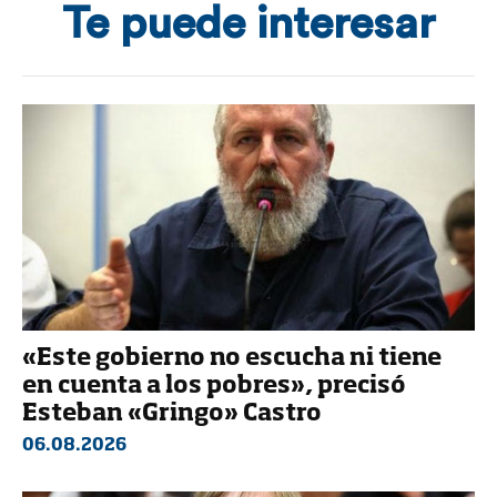
Te puede interesar
«Este gobierno no escucha ni tiene
en cuenta a los pobres», precisó
Esteban «Gringo» Castro
06.08.2026