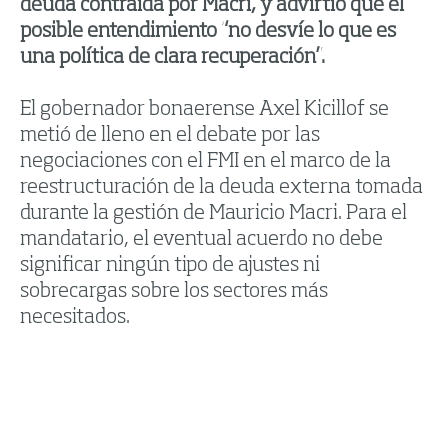
deuda contraída por Macri, y advirtió que el
posible entendimiento “no desvíe lo que es
una política de clara recuperación”.
El gobernador bonaerense Axel Kicillof se
metió de lleno en el debate por las
negociaciones con el FMI en el marco de la
reestructuración de la deuda externa tomada
durante la gestión de Mauricio Macri. Para el
mandatario, el eventual acuerdo no debe
significar ningún tipo de ajustes ni
sobrecargas sobre los sectores más
necesitados.