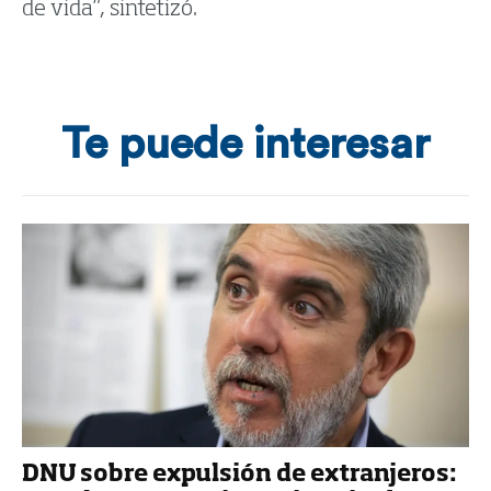
de vida”, sintetizó.
Te puede interesar
DNU sobre expulsión de extranjeros: