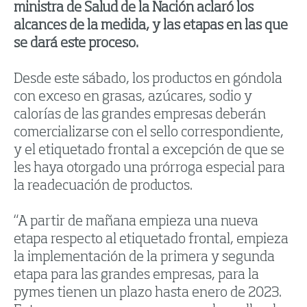
ministra de Salud de la Nación aclaró los
alcances de la medida, y las etapas en las que
se dará este proceso.
Desde este sábado, los productos en góndola
con exceso en grasas, azúcares, sodio y
calorías de las grandes empresas deberán
comercializarse con el sello correspondiente,
y el etiquetado frontal a excepción de que se
les haya otorgado una prórroga especial para
la readecuación de productos.
“A partir de mañana empieza una nueva
etapa respecto al etiquetado frontal, empieza
la implementación de la primera y segunda
etapa para las grandes empresas, para la
pymes tienen un plazo hasta enero de 2023.