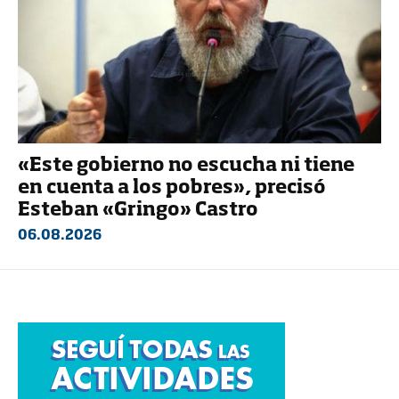
«Este gobierno no escucha ni tiene
en cuenta a los pobres», precisó
Esteban «Gringo» Castro
06.08.2026