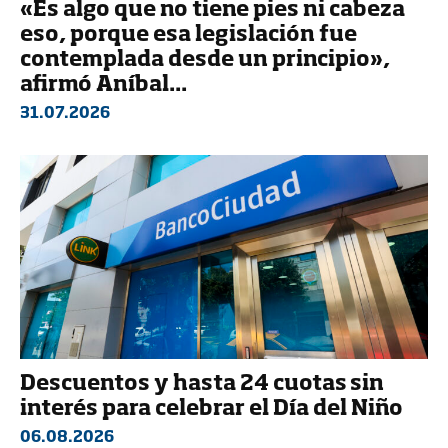
«Es algo que no tiene pies ni cabeza
eso, porque esa legislación fue
contemplada desde un principio»,
afirmó Aníbal...
31.07.2026
Descuentos y hasta 24 cuotas sin
interés para celebrar el Día del Niño
06.08.2026