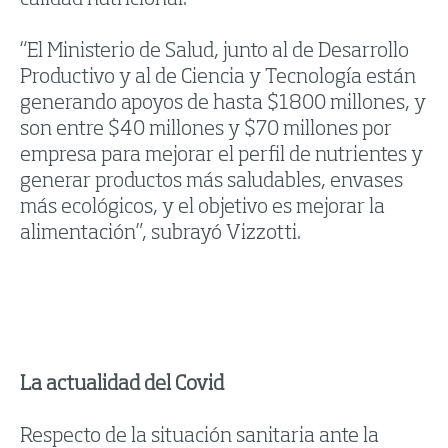
calidad nutricional.
“El Ministerio de Salud, junto al de Desarrollo
Productivo y al de Ciencia y Tecnología están
generando apoyos de hasta $1800 millones, y
son entre $40 millones y $70 millones por
empresa para mejorar el perfil de nutrientes y
generar productos más saludables, envases
más ecológicos, y el objetivo es mejorar la
alimentación”, subrayó Vizzotti.
La actualidad del Covid
Respecto de la situación sanitaria ante la