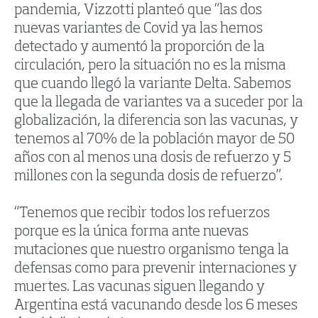
pandemia, Vizzotti planteó que “las dos
nuevas variantes de Covid ya las hemos
detectado y aumentó la proporción de la
circulación, pero la situación no es la misma
que cuando llegó la variante Delta. Sabemos
que la llegada de variantes va a suceder por la
globalización, la diferencia son las vacunas, y
tenemos al 70% de la población mayor de 50
años con al menos una dosis de refuerzo y 5
millones con la segunda dosis de refuerzo”.
“Tenemos que recibir todos los refuerzos
porque es la única forma ante nuevas
mutaciones que nuestro organismo tenga la
defensas como para prevenir internaciones y
muertes. Las vacunas siguen llegando y
Argentina está vacunando desde los 6 meses