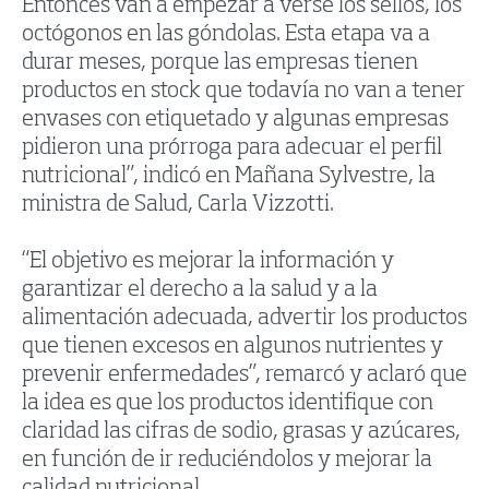
Entonces van a empezar a verse los sellos, los
octógonos en las góndolas. Esta etapa va a
durar meses, porque las empresas tienen
productos en stock que todavía no van a tener
envases con etiquetado y algunas empresas
pidieron una prórroga para adecuar el perfil
nutricional”, indicó en Mañana Sylvestre, la
ministra de Salud, Carla Vizzotti.
“El objetivo es mejorar la información y
garantizar el derecho a la salud y a la
alimentación adecuada, advertir los productos
que tienen excesos en algunos nutrientes y
prevenir enfermedades”, remarcó y aclaró que
la idea es que los productos identifique con
claridad las cifras de sodio, grasas y azúcares,
en función de ir reduciéndolos y mejorar la