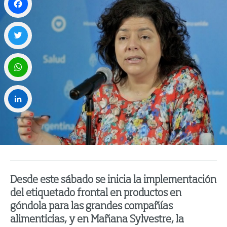
Facebook
Twitter
WhatsApp
LinkedIn
Desde este sábado se inicia la implementación
del etiquetado frontal en productos en
góndola para las grandes compañías
alimenticias, y en Mañana Sylvestre, la