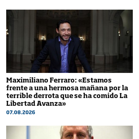
Maximiliano Ferraro: «Estamos
frente a una hermosa mañana por la
terrible derrota que se ha comido La
Libertad Avanza»
07.08.2026