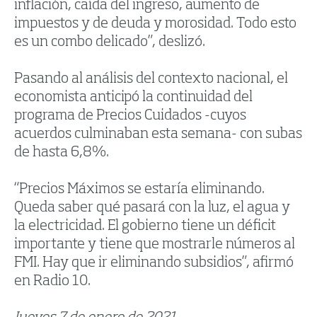
inflación, caída del ingreso, aumento de
impuestos y de deuda y morosidad. Todo esto
es un combo delicado”, deslizó.
Pasando al análisis del contexto nacional, el
economista anticipó la continuidad del
programa de Precios Cuidados -cuyos
acuerdos culminaban esta semana- con subas
de hasta 6,8%.
“Precios Máximos se estaría eliminando.
Queda saber qué pasará con la luz, el agua y
la electricidad. El gobierno tiene un déficit
importante y tiene que mostrarle números al
FMI. Hay que ir eliminando subsidios”, afirmó
en Radio 10.