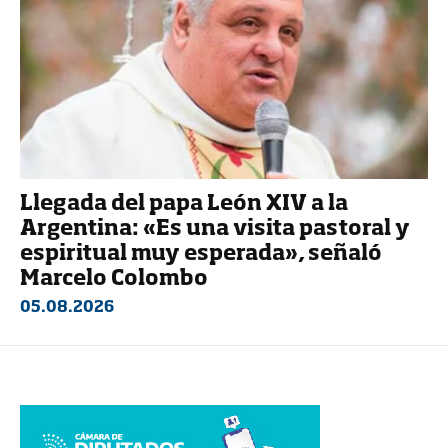
Llegada del papa León XIV a la
Argentina: «Es una visita pastoral y
espiritual muy esperada», señaló
Marcelo Colombo
05.08.2026