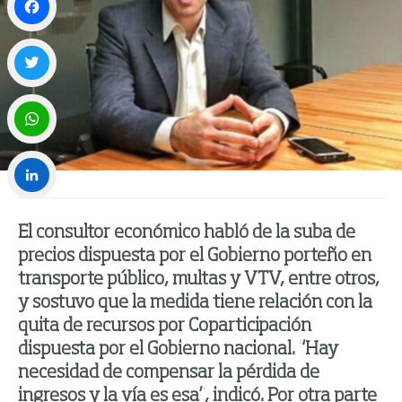
Facebook
Twitter
WhatsApp
LinkedIn
El consultor económico habló de la suba de
precios dispuesta por el Gobierno porteño en
transporte público, multas y VTV, entre otros,
y sostuvo que la medida tiene relación con la
quita de recursos por Coparticipación
dispuesta por el Gobierno nacional. “Hay
necesidad de compensar la pérdida de
ingresos y la vía es esa”, indicó. Por otra parte