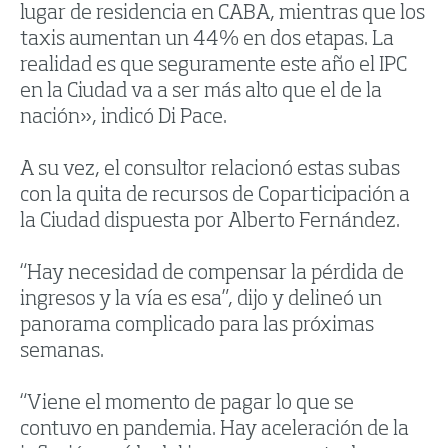
lugar de residencia en CABA, mientras que los
taxis aumentan un 44% en dos etapas. La
realidad es que seguramente este año el IPC
en la Ciudad va a ser más alto que el de la
nación», indicó Di Pace.
A su vez, el consultor relacionó estas subas
con la quita de recursos de Coparticipación a
la Ciudad dispuesta por Alberto Fernández.
“Hay necesidad de compensar la pérdida de
ingresos y la vía es esa”, dijo y delineó un
panorama complicado para las próximas
semanas.
“Viene el momento de pagar lo que se
contuvo en pandemia. Hay aceleración de la