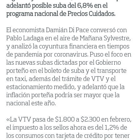
adelantó posible suba del 6,8% en el
programa nacional de Precios Cuidados.
El economista Damián Di Pace conversó con
Pablo Ladaga en el aire de Mañana Sylvestre,
y analizó la coyuntura financiera en tiempos
de pandemia por coronavirus. Puso el foco en
las nuevas subas dictadas por el Gobierno
porteño en el boleto de suba y el transporte
en taxi, además del trámite de VTV y el
estacionamiento medido, y adelantó que la
inflación porteña podría ser mayor que la
nacional este año.
«La VTV pasa de $1.800 a $2.300 en febrero,
el impuesto a los sellos ahora es del 1,2% de
los consumos con tarjeta de crédito por tener