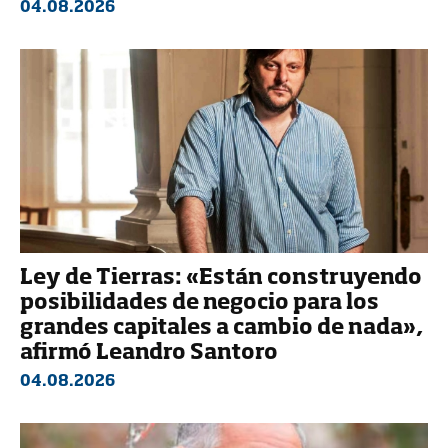
04.08.2026
Ley de Tierras: «Están construyendo
posibilidades de negocio para los
grandes capitales a cambio de nada»,
afirmó Leandro Santoro
04.08.2026