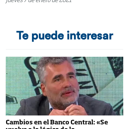
Jueves 7 de enero de 2021
Te puede interesar
Cambios en el Banco Central: «Se