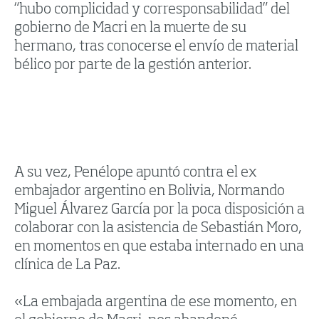
“hubo complicidad y corresponsabilidad” del
gobierno de Macri en la muerte de su
hermano, tras conocerse el envío de material
bélico por parte de la gestión anterior.
A su vez, Penélope apuntó contra el ex
embajador argentino en Bolivia, Normando
Miguel Álvarez García por la poca disposición a
colaborar con la asistencia de Sebastián Moro,
en momentos en que estaba internado en una
clínica de La Paz.
«La embajada argentina de ese momento, en