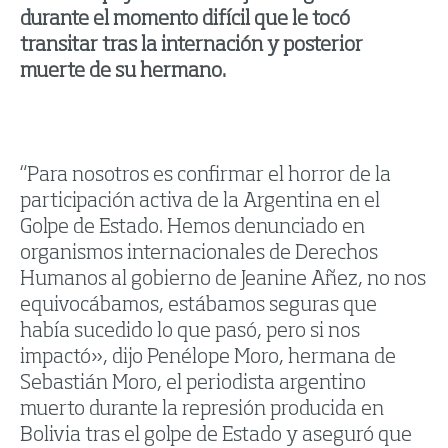
durante el momento difícil que le tocó
transitar tras la internación y posterior
muerte de su hermano.
“Para nosotros es confirmar el horror de la
participación activa de la Argentina en el
Golpe de Estado. Hemos denunciado en
organismos internacionales de Derechos
Humanos al gobierno de Jeanine Añez, no nos
equivocábamos, estábamos seguras que
había sucedido lo que pasó, pero si nos
impactó», dijo Penélope Moro, hermana de
Sebastián Moro, el periodista argentino
muerto durante la represión producida en
Bolivia tras el golpe de Estado y aseguró que