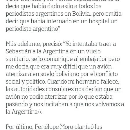
decía que había dado asilo a todos los
periodistas argentinos en Bolivia, pero omitía
decir que había internado en un hospital un
periodista argentino”.
Más adelante, precisó: “Yo intentaba traer a
Sebastián a la Argentina en un vuelo
sanitario, se lo comunique al embajador pero
me decía que era muy difícil que un avión
aterrizara en suelo boliviano por el conflicto
social y político. Cuando mi hermano fallece,
las autoridades consulares nos decían que un
avión no podía aterrizar por lo que estaba
pasando y nos incitaban a que nos volvamos a
la Argentina».
Por último, Penélope Moro planteó las