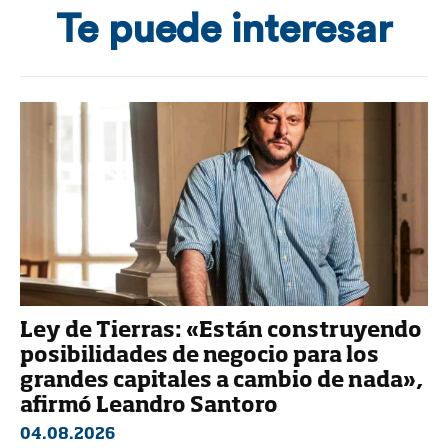
Te puede interesar
Ley de Tierras: «Están construyendo
posibilidades de negocio para los
grandes capitales a cambio de nada»,
afirmó Leandro Santoro
04.08.2026