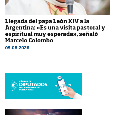
Llegada del papa León XIV a la
Argentina: «Es una visita pastoral y
espiritual muy esperada», señaló
Marcelo Colombo
05.08.2026