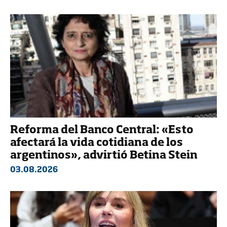
Reforma del Banco Central: «Esto
afectará la vida cotidiana de los
argentinos», advirtió Betina Stein
03.08.2026