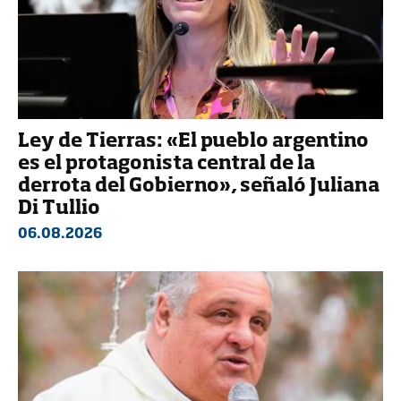
Ley de Tierras: «El pueblo argentino
es el protagonista central de la
derrota del Gobierno», señaló Juliana
Di Tullio
06.08.2026