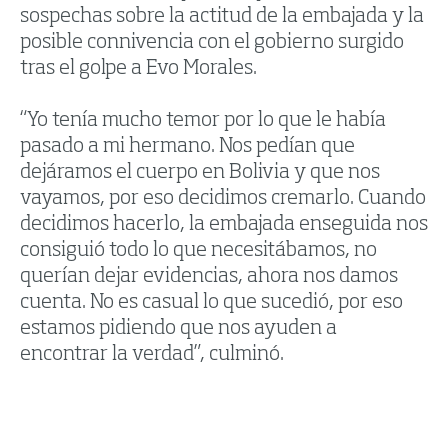
sospechas sobre la actitud de la embajada y la
posible connivencia con el gobierno surgido
tras el golpe a Evo Morales.
“Yo tenía mucho temor por lo que le había
pasado a mi hermano. Nos pedían que
dejáramos el cuerpo en Bolivia y que nos
vayamos, por eso decidimos cremarlo. Cuando
decidimos hacerlo, la embajada enseguida nos
consiguió todo lo que necesitábamos, no
querían dejar evidencias, ahora nos damos
cuenta. No es casual lo que sucedió, por eso
estamos pidiendo que nos ayuden a
encontrar la verdad”, culminó.