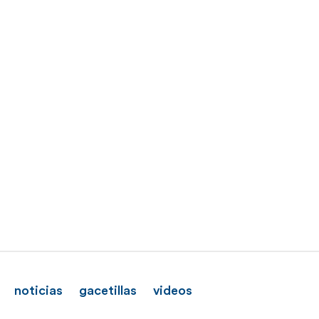
noticias
gacetillas
videos