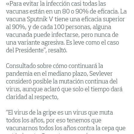
«Para evitar la infección casi todas las
vacunas están en un 80 o 90% de eficacia. La
vacuna Sputnik V tiene una eficacia superior
al 90%, y de cada 100 personas, alguna
vacunada puede infectarse, pero nunca de
una variante agresiva. Es leve como el caso
del Presidente”, resaltó.
Consultado sobre cómo continuará la
pandemia en el mediano plazo, Sevlever
consideró posible la mutación continua del
virus, aunque aclaró que solo el tiempo dará
claridad al respecto,
“El virus de la gripe es un virus que muta
todos los años, por eso tenemos que
vacunarnos todos los años contra la cepa que