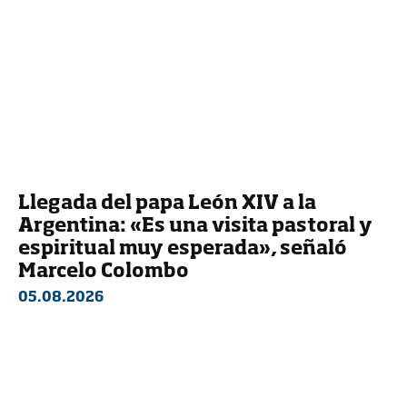
Llegada del papa León XIV a la
Argentina: «Es una visita pastoral y
espiritual muy esperada», señaló
Marcelo Colombo
05.08.2026