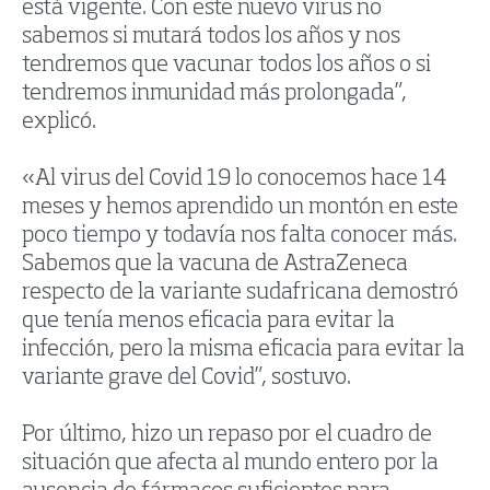
está vigente. Con este nuevo virus no
sabemos si mutará todos los años y nos
tendremos que vacunar todos los años o si
tendremos inmunidad más prolongada”,
explicó.
«Al virus del Covid 19 lo conocemos hace 14
meses y hemos aprendido un montón en este
poco tiempo y todavía nos falta conocer más.
Sabemos que la vacuna de AstraZeneca
respecto de la variante sudafricana demostró
que tenía menos eficacia para evitar la
infección, pero la misma eficacia para evitar la
variante grave del Covid”, sostuvo.
Por último, hizo un repaso por el cuadro de
situación que afecta al mundo entero por la