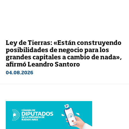
Ley de Tierras: «Están construyendo
posibilidades de negocio para los
grandes capitales a cambio de nada»,
afirmó Leandro Santoro
04.08.2026