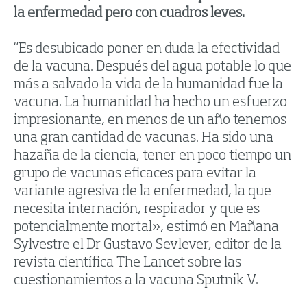
la enfermedad pero con cuadros leves.
“Es desubicado poner en duda la efectividad
de la vacuna. Después del agua potable lo que
más a salvado la vida de la humanidad fue la
vacuna. La humanidad ha hecho un esfuerzo
impresionante, en menos de un año tenemos
una gran cantidad de vacunas. Ha sido una
hazaña de la ciencia, tener en poco tiempo un
grupo de vacunas eficaces para evitar la
variante agresiva de la enfermedad, la que
necesita internación, respirador y que es
potencialmente mortal», estimó en Mañana
Sylvestre el Dr Gustavo Sevlever, editor de la
revista científica The Lancet sobre las
cuestionamientos a la vacuna Sputnik V.