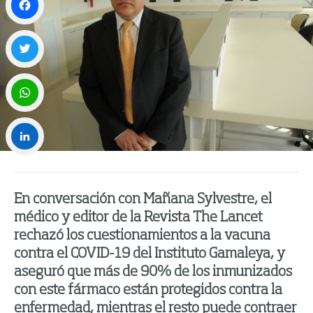
Facebook
Twitter
WhatsApp
LinkedIn
En conversación con Mañana Sylvestre, el
médico y editor de la Revista The Lancet
rechazó los cuestionamientos a la vacuna
contra el COVID-19 del Instituto Gamaleya, y
aseguró que más de 90% de los inmunizados
con este fármaco están protegidos contra la
enfermedad, mientras el resto puede contraer