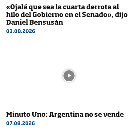
«Ojalá que sea la cuarta derrota al
hilo del Gobierno en el Senado», dijo
Daniel Bensusán
03.08.2026
Minuto Uno: Argentina no se vende
07.08.2026