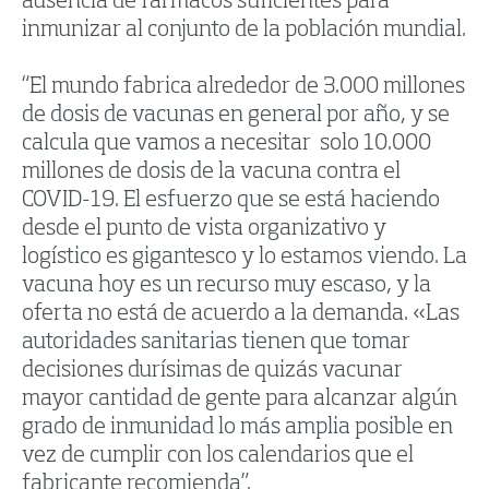
ausencia de fármacos suficientes para
inmunizar al conjunto de la población mundial.
“El mundo fabrica alrededor de 3.000 millones
de dosis de vacunas en general por año, y se
calcula que vamos a necesitar solo 10.000
millones de dosis de la vacuna contra el
COVID-19. El esfuerzo que se está haciendo
desde el punto de vista organizativo y
logístico es gigantesco y lo estamos viendo. La
vacuna hoy es un recurso muy escaso, y la
oferta no está de acuerdo a la demanda. «Las
autoridades sanitarias tienen que tomar
decisiones durísimas de quizás vacunar
mayor cantidad de gente para alcanzar algún
grado de inmunidad lo más amplia posible en
vez de cumplir con los calendarios que el
fabricante recomienda”.