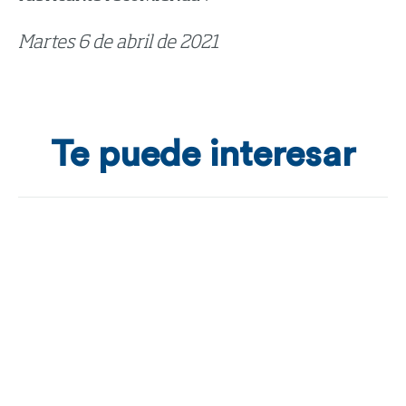
Martes 6 de abril de 2021
Te puede interesar