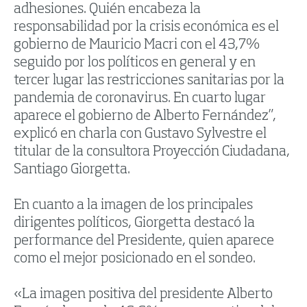
adhesiones. Quién encabeza la
responsabilidad por la crisis económica es el
gobierno de Mauricio Macri con el 43,7%
seguido por los políticos en general y en
tercer lugar las restricciones sanitarias por la
pandemia de coronavirus. En cuarto lugar
aparece el gobierno de Alberto Fernández”,
explicó en charla con Gustavo Sylvestre el
titular de la consultora Proyección Ciudadana,
Santiago Giorgetta.
En cuanto a la imagen de los principales
dirigentes políticos, Giorgetta destacó la
performance del Presidente, quien aparece
como el mejor posicionado en el sondeo.
«La imagen positiva del presidente Alberto