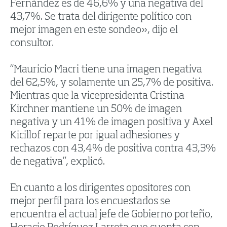
Fernández es de 46,6% y una negativa del
43,7%. Se trata del dirigente político con
mejor imagen en este sondeo», dijo el
consultor.
“Mauricio Macri tiene una imagen negativa
del 62,5%, y solamente un 25,7% de positiva.
Mientras que la vicepresidenta Cristina
Kirchner mantiene un 50% de imagen
negativa y un 41% de imagen positiva y Axel
Kicillof reparte por igual adhesiones y
rechazos con 43,4% de positiva contra 43,3%
de negativa”, explicó.
En cuanto a los dirigentes opositores con
mejor perfil para los encuestados se
encuentra el actual jefe de Gobierno porteño,