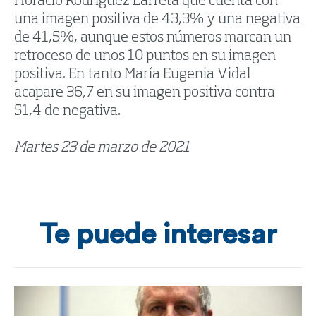
Horacio Rodríguez Larreta que cuenta con
una imagen positiva de 43,3% y una negativa
de 41,5%, aunque estos números marcan un
retroceso de unos 10 puntos en su imagen
positiva. En tanto María Eugenia Vidal
acapare 36,7 en su imagen positiva contra
51,4 de negativa.
Martes 23 de marzo de 2021
Te puede interesar