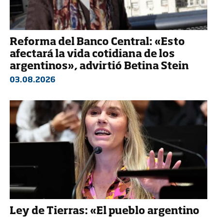
Reforma del Banco Central: «Esto
afectará la vida cotidiana de los
argentinos», advirtió Betina Stein
03.08.2026
Ley de Tierras: «El pueblo argentino