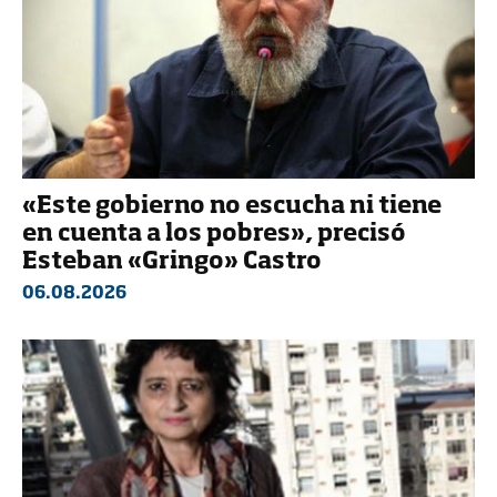
«Este gobierno no escucha ni tiene
en cuenta a los pobres», precisó
Esteban «Gringo» Castro
06.08.2026