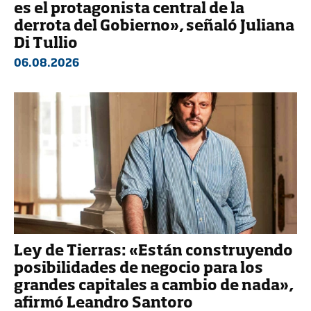
es el protagonista central de la
derrota del Gobierno», señaló Juliana
Di Tullio
06.08.2026
Ley de Tierras: «Están construyendo
posibilidades de negocio para los
grandes capitales a cambio de nada»,
afirmó Leandro Santoro