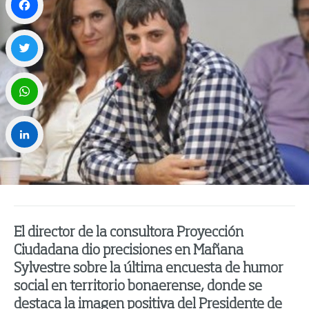
Facebook
Twitter
WhatsApp
LinkedIn
El director de la consultora Proyección
Ciudadana dio precisiones en Mañana
Sylvestre sobre la última encuesta de humor
social en territorio bonaerense, donde se
destaca la imagen positiva del Presidente de