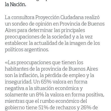
la Nación.
La consultora Proyección Ciudadana realizó
un sondeo de opinión en Provincia de Buenos
Aires para determinar las principales
preocupaciones de la sociedad y a la vez
establecer la actualidad de la imagen de los
políticos argentinos.
«Las preocupaciones que tienen los
habitantes de la provincia de Buenos Aires
son la inflación, la pérdida de empleo y la
inseguridad. Un 65% valora en forma
negativa a la situación económica y
solamente un 8% la valora en forma positiva,
mientras que el rumbo económico del
gobierno tiene 51% de rechazos y 26% de