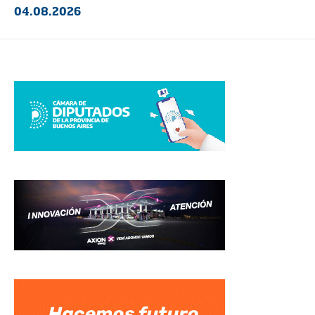
04.08.2026