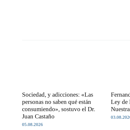
Sociedad, y adicciones: «Las
Fernand
personas no saben qué están
Ley de 
consumiendo», sostuvo el Dr.
Nuestra
Juan Castaño
03.08.202
05.08.2026