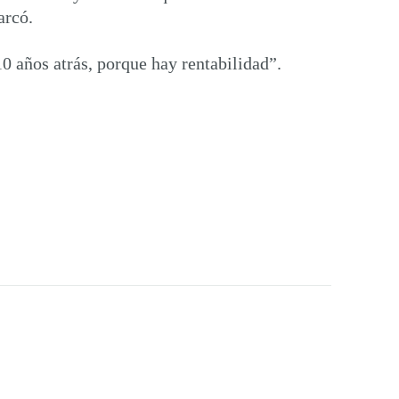
arcó.
0 años atrás, porque hay rentabilidad”.