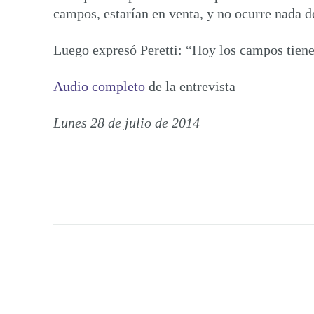
campos, estarían en venta, y no ocurre nada 
Luego expresó Peretti: “Hoy los campos tienen
Audio completo
de la entrevista
Lunes 28 de julio de 2014