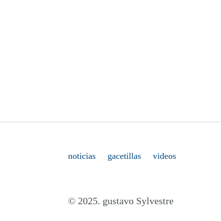
noticias
gacetillas
videos
© 2025. gustavo Sylvestre