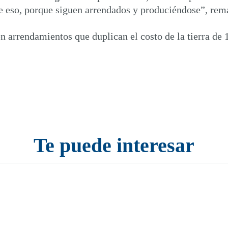
de eso, porque siguen arrendados y produciéndose”, rem
 arrendamientos que duplican el costo de la tierra de 1
Te puede interesar