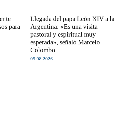
ente
Llegada del papa León XIV a la
sos para
Argentina: «Es una visita
pastoral y espiritual muy
esperada», señaló Marcelo
Colombo
05.08.2026