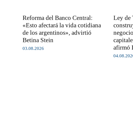
Reforma del Banco Central:
Ley de 
«Esto afectará la vida cotidiana
constru
de los argentinos», advirtió
negocio
Betina Stein
capital
afirmó 
03.08.2026
04.08.202